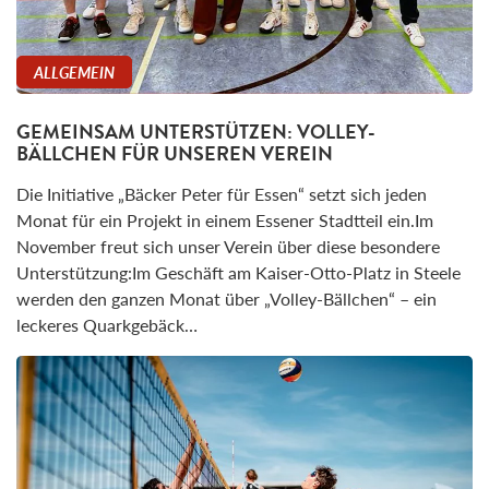
ALLGEMEIN
GEMEINSAM UNTERSTÜTZEN: VOLLEY-
BÄLLCHEN FÜR UNSEREN VEREIN
Die Initiative „Bäcker Peter für Essen“ setzt sich jeden
Monat für ein Projekt in einem Essener Stadtteil ein.Im
November freut sich unser Verein über diese besondere
Unterstützung:Im Geschäft am Kaiser-Otto-Platz in Steele
werden den ganzen Monat über „Volley-Bällchen“ – ein
leckeres Quarkgebäck…