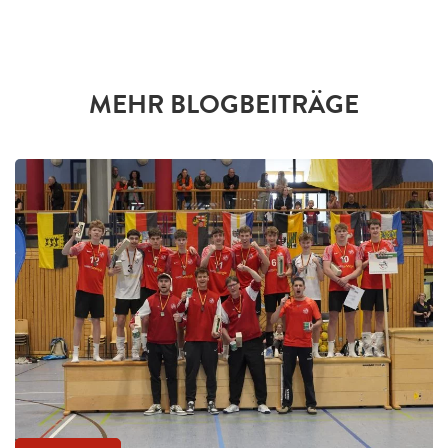
MEHR BLOGBEITRÄGE