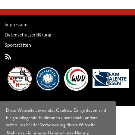
Impressum
Datenschutzerklärung
Sportstätten
Diese Webseite verwendet Cookies. Einige davon sind
für grundlegende Funktionen unerlässlich, andere
helfen uns bei der Verbesserung dieser Webseite.
Mehr dazu in unserer Datenschutzerklärung