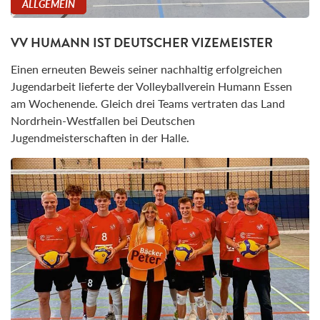
ALLGEMEIN
VV HUMANN IST DEUTSCHER VIZEMEISTER
Einen erneuten Beweis seiner nachhaltig erfolgreichen
Jugendarbeit lieferte der Volleyballverein Humann Essen
am Wochenende. Gleich drei Teams vertraten das Land
Nordrhein-Westfallen bei Deutschen
Jugendmeisterschaften in der Halle.