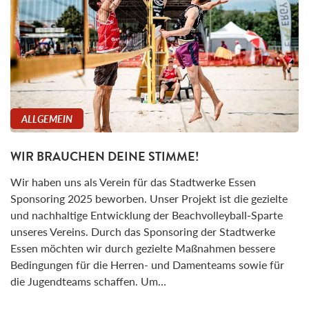
ALLGEMEIN
WIR BRAUCHEN DEINE STIMME!
Wir haben uns als Verein für das Stadtwerke Essen
Sponsoring 2025 beworben. Unser Projekt ist die gezielte
und nachhaltige Entwicklung der Beachvolleyball-Sparte
unseres Vereins. Durch das Sponsoring der Stadtwerke
Essen möchten wir durch gezielte Maßnahmen bessere
Bedingungen für die Herren- und Damenteams sowie für
die Jugendteams schaffen. Um…