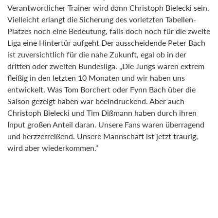
Verantwortlicher Trainer wird dann Christoph Bielecki sein.
Vielleicht erlangt die Sicherung des vorletzten Tabellen-
Platzes noch eine Bedeutung, falls doch noch für die zweite
Liga eine Hintertür aufgeht Der ausscheidende Peter Bach
ist zuversichtlich für die nahe Zukunft, egal ob in der
dritten oder zweiten Bundesliga. „Die Jungs waren extrem
fleißig in den letzten 10 Monaten und wir haben uns
entwickelt. Was Tom Borchert oder Fynn Bach über die
Saison gezeigt haben war beeindruckend. Aber auch
Christoph Bielecki und Tim Dißmann haben durch ihren
Input großen Anteil daran. Unsere Fans waren überragend
und herzzerreißend. Unsere Mannschaft ist jetzt traurig,
wird aber wiederkommen.“