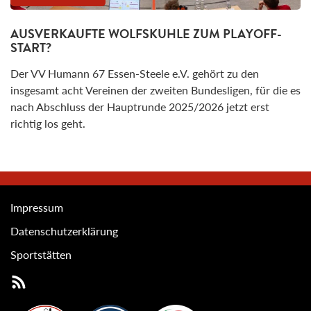
AUSVERKAUFTE WOLFSKUHLE ZUM PLAYOFF-
START?
Der VV Humann 67 Essen-Steele e.V. gehört zu den
insgesamt acht Vereinen der zweiten Bundesligen, für die es
nach Abschluss der Hauptrunde 2025/2026 jetzt erst
richtig los geht.
Impressum
Datenschutzerklärung
Sportstätten