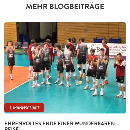
MEHR BLOGBEITRÄGE
1. MANNSCHAFT
EHRENVOLLES ENDE EINER WUNDERBAREN
REISE