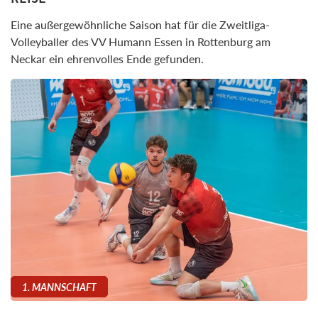
Eine außergewöhnliche Saison hat für die Zweitliga-
Volleyballer des VV Humann Essen in Rottenburg am
Neckar ein ehrenvolles Ende gefunden.
1. MANNSCHAFT