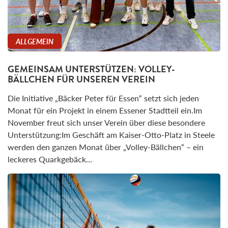
ALLGEMEIN
GEMEINSAM UNTERSTÜTZEN: VOLLEY-
BÄLLCHEN FÜR UNSEREN VEREIN
Die Initiative „Bäcker Peter für Essen“ setzt sich jeden
Monat für ein Projekt in einem Essener Stadtteil ein.Im
November freut sich unser Verein über diese besondere
Unterstützung:Im Geschäft am Kaiser-Otto-Platz in Steele
werden den ganzen Monat über „Volley-Bällchen“ – ein
leckeres Quarkgebäck…