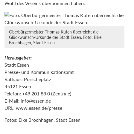
Wohl des Vereins übernommen haben.
Oberbürgermeister Thomas Kufen überreicht die
Glückwunsch-Urkunde der Stadt Essen. Foto: Elke
Brochhagen, Stadt Essen
Herausgeber:
Stadt Essen
Presse- und Kommunikationsamt
Rathaus, Porscheplatz
45121 Essen
Telefon: +49 201 88 0 (Zentrale)
E-Mail:
info@essen.de
URL: www.essen.de/presse
Fotos: Elke Brochhagen, Stadt Essen