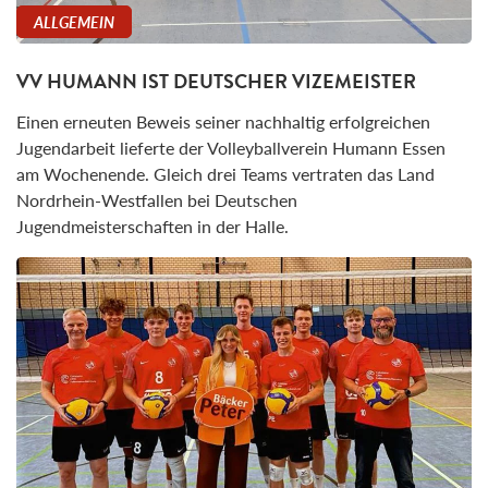
ALLGEMEIN
VV HUMANN IST DEUTSCHER VIZEMEISTER
Einen erneuten Beweis seiner nachhaltig erfolgreichen
Jugendarbeit lieferte der Volleyballverein Humann Essen
am Wochenende. Gleich drei Teams vertraten das Land
Nordrhein-Westfallen bei Deutschen
Jugendmeisterschaften in der Halle.