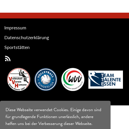
Impressum
Datenschutzerklärung
Sportstätten
Diese Webseite verwendet Cookies. Einige davon sind
für grundlegende Funktionen unerlässlich, andere
helfen uns bei der Verbesserung dieser Webseite.