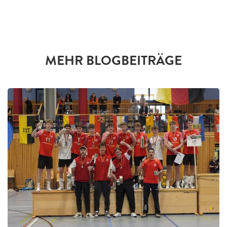
MEHR BLOGBEITRÄGE