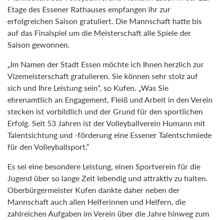
Etage des Essener Rathauses empfangen ihr zur
erfolgreichen Saison gratuliert. Die Mannschaft hatte bis
auf das Finalspiel um die Meisterschaft alle Spiele der
Saison gewonnen.
„Im Namen der Stadt Essen möchte ich Ihnen herzlich zur
Vizemeisterschaft gratulieren. Sie können sehr stolz auf
sich und Ihre Leistung sein“, so Kufen. „Was Sie
ehrenamtlich an Engagement, Fleiß und Arbeit in den Verein
stecken ist vorbildlich und der Grund für den sportlichen
Erfolg. Seit 53 Jahren ist der Volleyballverein Humann mit
Talentsichtung und -förderung eine Essener Talentschmiede
für den Volleyballsport.“
Es sei eine besondere Leistung, einen Sportverein für die
Jugend über so lange Zeit lebendig und attraktiv zu halten.
Oberbürgermeister Kufen dankte daher neben der
Mannschaft auch allen Helferinnen und Helfern, die
zahlreichen Aufgaben im Verein über die Jahre hinweg zum