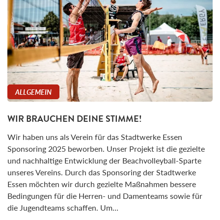
ALLGEMEIN
WIR BRAUCHEN DEINE STIMME!
Wir haben uns als Verein für das Stadtwerke Essen
Sponsoring 2025 beworben. Unser Projekt ist die gezielte
und nachhaltige Entwicklung der Beachvolleyball-Sparte
unseres Vereins. Durch das Sponsoring der Stadtwerke
Essen möchten wir durch gezielte Maßnahmen bessere
Bedingungen für die Herren- und Damenteams sowie für
die Jugendteams schaffen. Um…