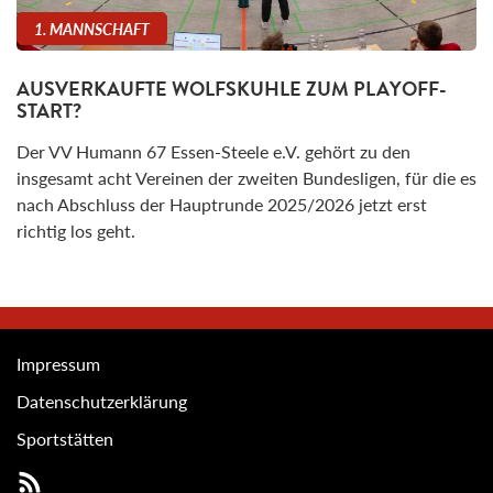
1. MANNSCHAFT
AUSVERKAUFTE WOLFSKUHLE ZUM PLAYOFF-
START?
Der VV Humann 67 Essen-Steele e.V. gehört zu den
insgesamt acht Vereinen der zweiten Bundesligen, für die es
nach Abschluss der Hauptrunde 2025/2026 jetzt erst
richtig los geht.
Impressum
Datenschutzerklärung
Sportstätten