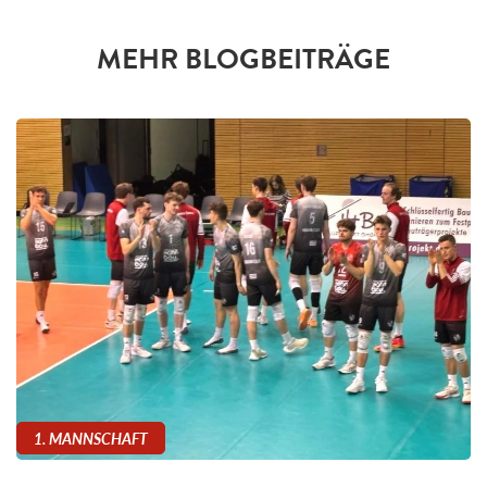
MEHR BLOGBEITRÄGE
1. MANNSCHAFT