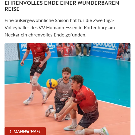
EHRENVOLLES ENDE EINER WUNDERBAREN
REISE
Eine außergewöhnliche Saison hat für die Zweitliga-
Volleyballer des VV Humann Essen in Rottenburg am
Neckar ein ehrenvolles Ende gefunden.
1. MANNSCHAFT