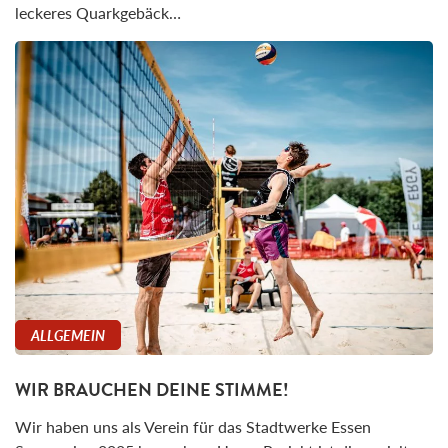
leckeres Quarkgebäck…
ALLGEMEIN
WIR BRAUCHEN DEINE STIMME!
Wir haben uns als Verein für das Stadtwerke Essen