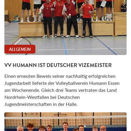
ALLGEMEIN
VV HUMANN IST DEUTSCHER VIZEMEISTER
Einen erneuten Beweis seiner nachhaltig erfolgreichen
Jugendarbeit lieferte der Volleyballverein Humann Essen
am Wochenende. Gleich drei Teams vertraten das Land
Nordrhein-Westfallen bei Deutschen
Jugendmeisterschaften in der Halle.