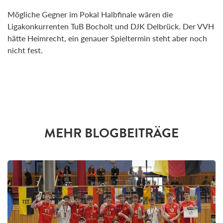
Mögliche Gegner im Pokal Halbfinale wären die
Ligakonkurrenten TuB Bocholt und DJK Delbrück. Der VVH
hätte Heimrecht, ein genauer Spieltermin steht aber noch
nicht fest.
MEHR BLOGBEITRÄGE