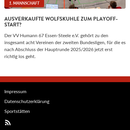
1. MANNSCHAFT
AUSVERKAUFTE WOLFSKUHLE ZUM PLAYOFF-
START?
Der VV Humann 67 Essen-Steele e.V. gehört zu den
insgesamt acht Vereinen der zweiten Bundesligen, für die es
nach Abschluss der Hauptrunde 2025/2026 jetzt erst
richtig los geht.
Impressum
Datenschutzerklärung
Sportstätten