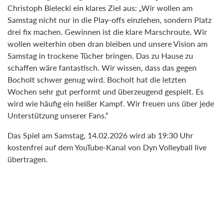
Christoph Bielecki ein klares Ziel aus: „Wir wollen am
Samstag nicht nur in die Play-offs einziehen, sondern Platz
drei fix machen. Gewinnen ist die klare Marschroute. Wir
wollen weiterhin oben dran bleiben und unsere Vision am
Samstag in trockene Tücher bringen. Das zu Hause zu
schaffen wäre fantastisch. Wir wissen, dass das gegen
Bocholt schwer genug wird. Bocholt hat die letzten
Wochen sehr gut performt und überzeugend gespielt. Es
wird wie häufig ein heißer Kampf. Wir freuen uns über jede
Unterstützung unserer Fans.“
Das Spiel am Samstag, 14.02.2026 wird ab 19:30 Uhr
kostenfrei auf dem YouTube-Kanal von Dyn Volleyball live
übertragen.