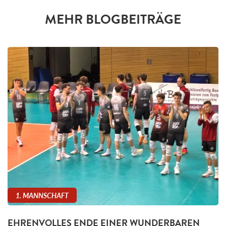
MEHR BLOGBEITRÄGE
1. MANNSCHAFT
EHRENVOLLES ENDE EINER WUNDERBAREN