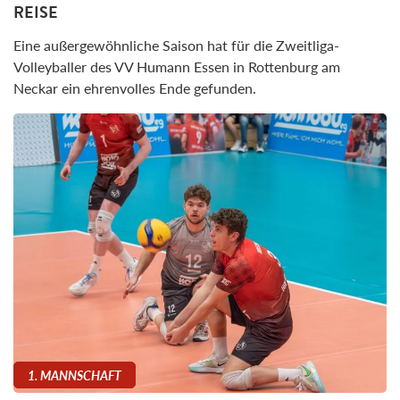
REISE
Eine außergewöhnliche Saison hat für die Zweitliga-
Volleyballer des VV Humann Essen in Rottenburg am
Neckar ein ehrenvolles Ende gefunden.
1. MANNSCHAFT