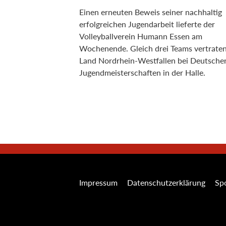
Einen erneuten Beweis seiner nachhaltig
erfolgreichen Jugendarbeit lieferte der
Volleyballverein Humann Essen am
Wochenende. Gleich drei Teams vertrate
Land Nordrhein-Westfallen bei Deutsche
Jugendmeisterschaften in der Halle.
Impressum
Datenschutzerklärung
Spo