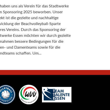
haben uns als Verein für das Stadtwerke
n Sponsoring 2025 beworben. Unser
ekt ist die gezielte und nachhaltige
icklung der Beachvolleyball-Sparte
res Vereins. Durch das Sponsoring der
twerke Essen möchten wir durch gezielte
ahmen bessere Bedingungen für die
en- und Damenteams sowie für die
ndteams schaffen. Um…