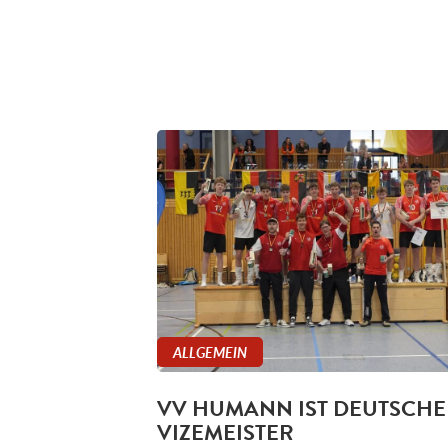
ALLGEMEIN
VV HUMANN IST DEUTSCHE
VIZEMEISTER