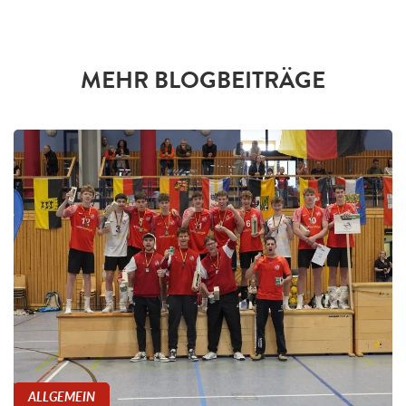
MEHR BLOGBEITRÄGE
ALLGEMEIN