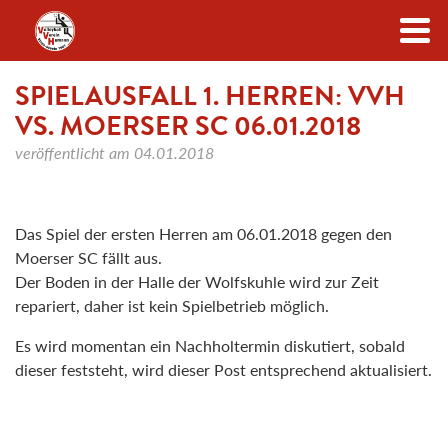
Zum Inhalt
SPIELAUSFALL 1. HERREN: VVH
VS. MOERSER SC 06.01.2018
veröffentlicht am
04.01.2018
Das Spiel der ersten Herren am 06.01.2018 gegen den
Moerser SC fällt aus.
Der Boden in der Halle der Wolfskuhle wird zur Zeit
repariert, daher ist kein Spielbetrieb möglich.
Es wird momentan ein Nachholtermin diskutiert, sobald
dieser feststeht, wird dieser Post entsprechend aktualisiert.