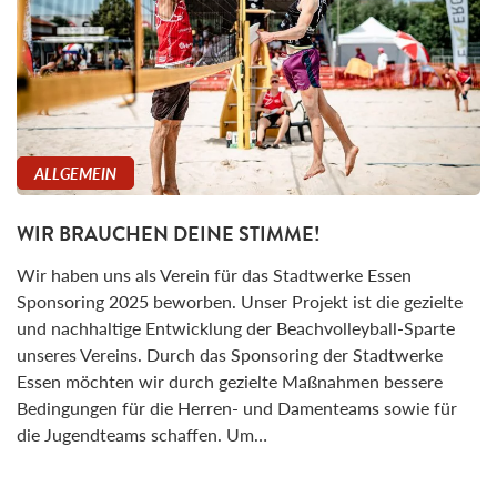
ALLGEMEIN
WIR BRAUCHEN DEINE STIMME!
Wir haben uns als Verein für das Stadtwerke Essen
Sponsoring 2025 beworben. Unser Projekt ist die gezielte
und nachhaltige Entwicklung der Beachvolleyball-Sparte
unseres Vereins. Durch das Sponsoring der Stadtwerke
Essen möchten wir durch gezielte Maßnahmen bessere
Bedingungen für die Herren- und Damenteams sowie für
die Jugendteams schaffen. Um…