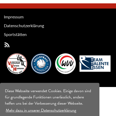
Impressum
Datenschutzerklärung
Sportstätten
Diese Webseite verwendet Cookies. Einige davon sind
für grundlegende Funktionen unerlässlich, andere
helfen uns bei der Verbesserung dieser Webseite.
Mehr dazu in unserer Datenschutzerklärung