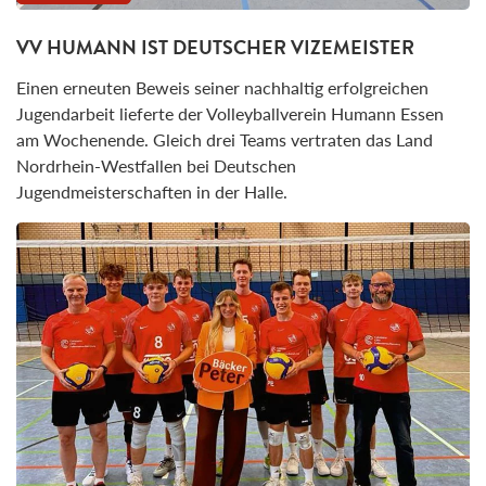
VV HUMANN IST DEUTSCHER VIZEMEISTER
Einen erneuten Beweis seiner nachhaltig erfolgreichen
Jugendarbeit lieferte der Volleyballverein Humann Essen
am Wochenende. Gleich drei Teams vertraten das Land
Nordrhein-Westfallen bei Deutschen
Jugendmeisterschaften in der Halle.