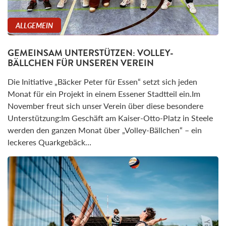
ALLGEMEIN
GEMEINSAM UNTERSTÜTZEN: VOLLEY-
BÄLLCHEN FÜR UNSEREN VEREIN
Die Initiative „Bäcker Peter für Essen“ setzt sich jeden
Monat für ein Projekt in einem Essener Stadtteil ein.Im
November freut sich unser Verein über diese besondere
Unterstützung:Im Geschäft am Kaiser-Otto-Platz in Steele
werden den ganzen Monat über „Volley-Bällchen“ – ein
leckeres Quarkgebäck…