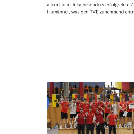
allem Luca Linka besonders erfolgreich. Z
Humänner, was den TVE zunehmend entn