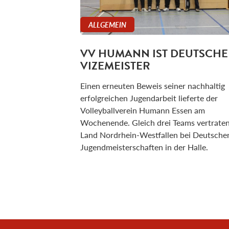
ALLGEMEIN
VV HUMANN IST DEUTSCHE
VIZEMEISTER
Einen erneuten Beweis seiner nachhaltig
erfolgreichen Jugendarbeit lieferte der
Volleyballverein Humann Essen am
Wochenende. Gleich drei Teams vertrate
Land Nordrhein-Westfallen bei Deutsche
Jugendmeisterschaften in der Halle.