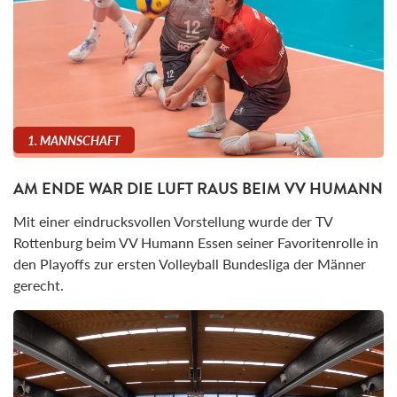
1. MANNSCHAFT
AM ENDE WAR DIE LUFT RAUS BEIM VV HUMANN
Mit einer eindrucksvollen Vorstellung wurde der TV
Rottenburg beim VV Humann Essen seiner Favoritenrolle in
den Playoffs zur ersten Volleyball Bundesliga der Männer
gerecht.