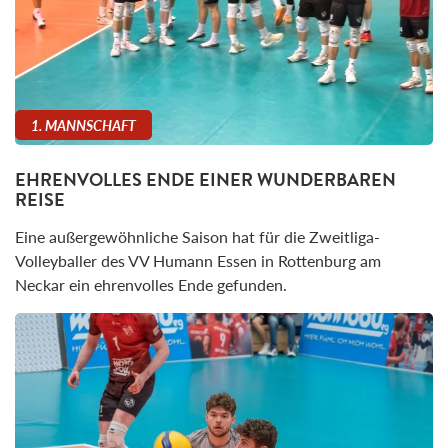
1. MANNSCHAFT
EHRENVOLLES ENDE EINER WUNDERBAREN
REISE
Eine außergewöhnliche Saison hat für die Zweitliga-
Volleyballer des VV Humann Essen in Rottenburg am
Neckar ein ehrenvolles Ende gefunden.