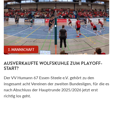
1. MANNSCHAFT
AUSVERKAUFTE WOLFSKUHLE ZUM PLAYOFF-
START?
Der VV Humann 67 Essen-Steele e.V. gehört zu den
insgesamt acht Vereinen der zweiten Bundesligen, für die es
nach Abschluss der Hauptrunde 2025/2026 jetzt erst
richtig los geht.