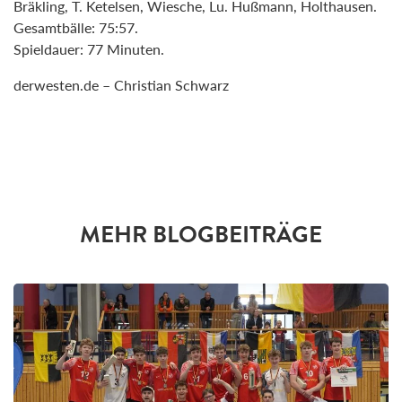
Bräkling, T. Ketelsen, Wiesche, Lu. Hußmann, Holthausen.
Gesamtbälle: 75:57.
Spieldauer: 77 Minuten.
derwesten.de – Christian Schwarz
MEHR BLOGBEITRÄGE