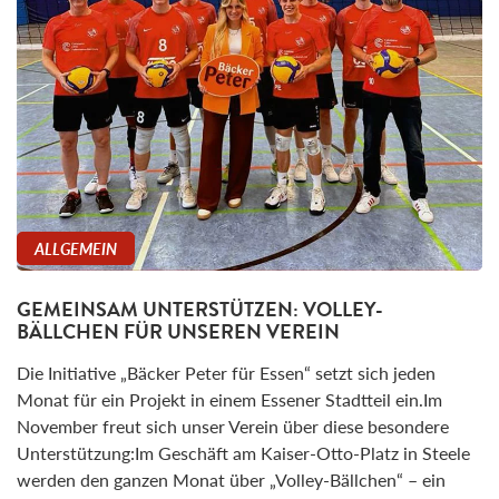
ALLGEMEIN
GEMEINSAM UNTERSTÜTZEN: VOLLEY-
BÄLLCHEN FÜR UNSEREN VEREIN
Die Initiative „Bäcker Peter für Essen“ setzt sich jeden
Monat für ein Projekt in einem Essener Stadtteil ein.Im
November freut sich unser Verein über diese besondere
Unterstützung:Im Geschäft am Kaiser-Otto-Platz in Steele
werden den ganzen Monat über „Volley-Bällchen“ – ein