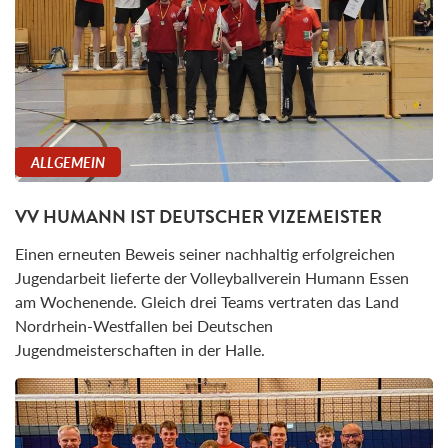
ALLGEMEIN
VV HUMANN IST DEUTSCHER VIZEMEISTER
Einen erneuten Beweis seiner nachhaltig erfolgreichen
Jugendarbeit lieferte der Volleyballverein Humann Essen
am Wochenende. Gleich drei Teams vertraten das Land
Nordrhein-Westfallen bei Deutschen
Jugendmeisterschaften in der Halle.