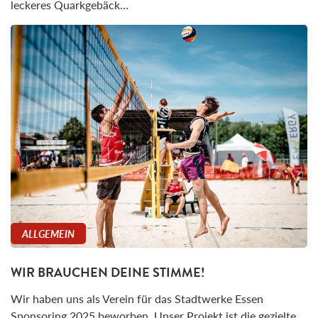
leckeres Quarkgebäck…
ALLGEMEIN
WIR BRAUCHEN DEINE STIMME!
Wir haben uns als Verein für das Stadtwerke Essen
Sponsoring 2025 beworben. Unser Projekt ist die gezielte