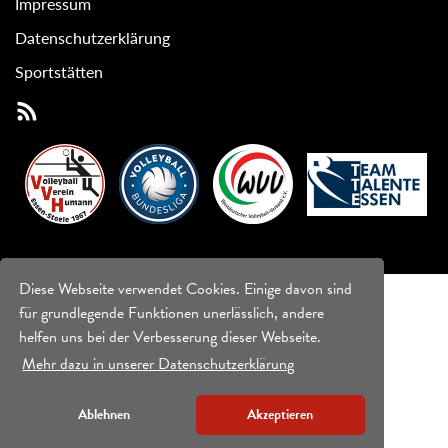
Impressum
Datenschutzerklärung
Sportstätten
Diese Webseite verwendet Cookies. Einige davon sind
für grundlegende Funktionen unerlässlich, andere
helfen uns bei der Verbesserung dieser Webseite.
Mehr dazu in unserer Datenschutzerklärung
Ablehnen
Akzeptieren