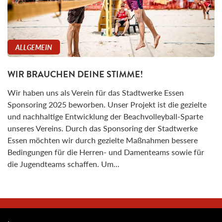
ALLGEMEIN
WIR BRAUCHEN DEINE STIMME!
Wir haben uns als Verein für das Stadtwerke Essen
Sponsoring 2025 beworben. Unser Projekt ist die gezielte
und nachhaltige Entwicklung der Beachvolleyball-Sparte
unseres Vereins. Durch das Sponsoring der Stadtwerke
Essen möchten wir durch gezielte Maßnahmen bessere
Bedingungen für die Herren- und Damenteams sowie für
die Jugendteams schaffen. Um…