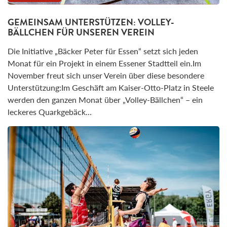
GEMEINSAM UNTERSTÜTZEN: VOLLEY-
BÄLLCHEN FÜR UNSEREN VEREIN
Die Initiative „Bäcker Peter für Essen“ setzt sich jeden
Monat für ein Projekt in einem Essener Stadtteil ein.Im
November freut sich unser Verein über diese besondere
Unterstützung:Im Geschäft am Kaiser-Otto-Platz in Steele
werden den ganzen Monat über „Volley-Bällchen“ – ein
leckeres Quarkgebäck…