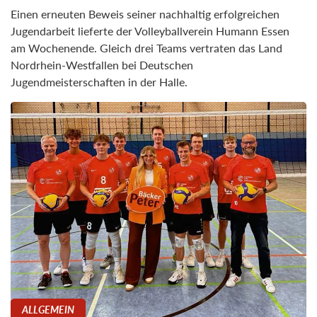
Einen erneuten Beweis seiner nachhaltig erfolgreichen
Jugendarbeit lieferte der Volleyballverein Humann Essen
am Wochenende. Gleich drei Teams vertraten das Land
Nordrhein-Westfallen bei Deutschen
Jugendmeisterschaften in der Halle.
ALLGEMEIN