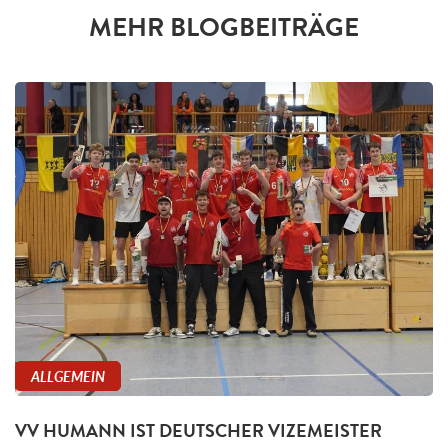
MEHR BLOGBEITRÄGE
ALLGEMEIN
VV HUMANN IST DEUTSCHER VIZEMEISTER