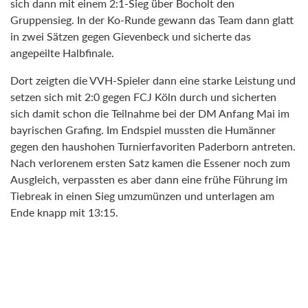
sich dann mit einem 2:1-Sieg über Bocholt den
Gruppensieg. In der Ko-Runde gewann das Team dann glatt
in zwei Sätzen gegen Gievenbeck und sicherte das
angepeilte Halbfinale.
Dort zeigten die VVH-Spieler dann eine starke Leistung und
setzen sich mit 2:0 gegen FCJ Köln durch und sicherten
sich damit schon die Teilnahme bei der DM Anfang Mai im
bayrischen Grafing. Im Endspiel mussten die Humänner
gegen den haushohen Turnierfavoriten Paderborn antreten.
Nach verlorenem ersten Satz kamen die Essener noch zum
Ausgleich, verpassten es aber dann eine frühe Führung im
Tiebreak in einen Sieg umzumünzen und unterlagen am
Ende knapp mit 13:15.