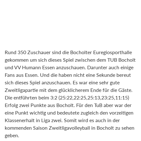
Rund 350 Zuschauer sind die Bocholter Euregiosporthalle
gekommen um sich dieses Spiel zwischen dem TUB Bocholt
und VV Humann Essen anzuschauen. Darunter auch einige
Fans aus Essen. Und die haben nicht eine Sekunde bereut
sich dieses Spiel anzuschauen. Es war eine sehr gute
Zweitligapartie mit dem glücklicherem Ende für die Gäste.
Die entführten beim 3:2 (25:22,22:25,25:13,23:25,11:15)
Erfolg zwei Punkte aus Bocholt. Für den TuB aber war der
eine Punkt wichtig und bedeutete zugleich den vorzeitigen
Klassenerhalt in Liga zwei. Somit wird es auch in der
kommenden Saison Zweitligavolleyball in Bocholt zu sehen
geben.