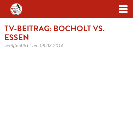
Zum Inhalt
TV-BEITRAG: BOCHOLT VS.
ESSEN
veröffentlicht am
08.03.2016