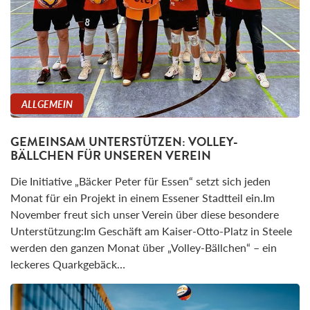
ALLGEMEIN
GEMEINSAM UNTERSTÜTZEN: VOLLEY-
BÄLLCHEN FÜR UNSEREN VEREIN
Die Initiative „Bäcker Peter für Essen“ setzt sich jeden
Monat für ein Projekt in einem Essener Stadtteil ein.Im
November freut sich unser Verein über diese besondere
Unterstützung:Im Geschäft am Kaiser-Otto-Platz in Steele
werden den ganzen Monat über „Volley-Bällchen“ – ein
leckeres Quarkgebäck…