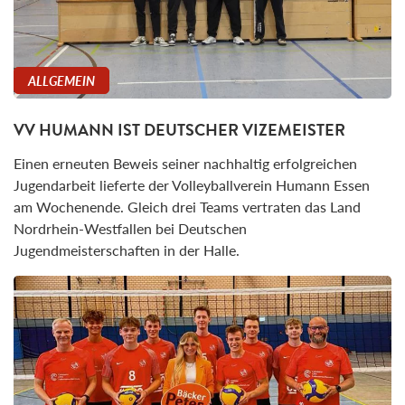
ALLGEMEIN
VV HUMANN IST DEUTSCHER VIZEMEISTER
Einen erneuten Beweis seiner nachhaltig erfolgreichen
Jugendarbeit lieferte der Volleyballverein Humann Essen
am Wochenende. Gleich drei Teams vertraten das Land
Nordrhein-Westfallen bei Deutschen
Jugendmeisterschaften in der Halle.