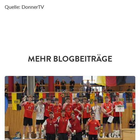
Quelle: DonnerTV
MEHR BLOGBEITRÄGE