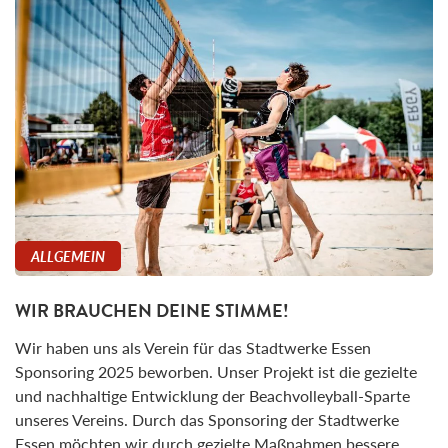
ALLGEMEIN
WIR BRAUCHEN DEINE STIMME!
Wir haben uns als Verein für das Stadtwerke Essen
Sponsoring 2025 beworben. Unser Projekt ist die gezielte
und nachhaltige Entwicklung der Beachvolleyball-Sparte
unseres Vereins. Durch das Sponsoring der Stadtwerke
Essen möchten wir durch gezielte Maßnahmen bessere