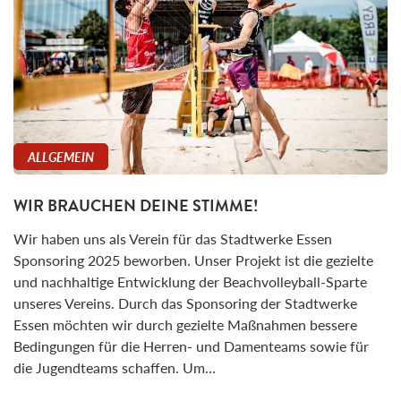
ALLGEMEIN
WIR BRAUCHEN DEINE STIMME!
Wir haben uns als Verein für das Stadtwerke Essen
Sponsoring 2025 beworben. Unser Projekt ist die gezielte
und nachhaltige Entwicklung der Beachvolleyball-Sparte
unseres Vereins. Durch das Sponsoring der Stadtwerke
Essen möchten wir durch gezielte Maßnahmen bessere
Bedingungen für die Herren- und Damenteams sowie für
die Jugendteams schaffen. Um…