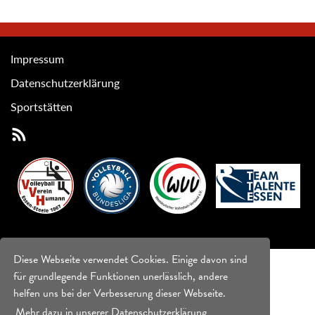
Impressum
Datenschutzerklärung
Sportstätten
Diese Webseite verwendet Cookies. Einige davon sind
für grundlegende Funktionen unerlässlich, andere
helfen uns bei der Verbesserung dieser Webseite.
Mehr dazu in unserer Datenschutzerklärung