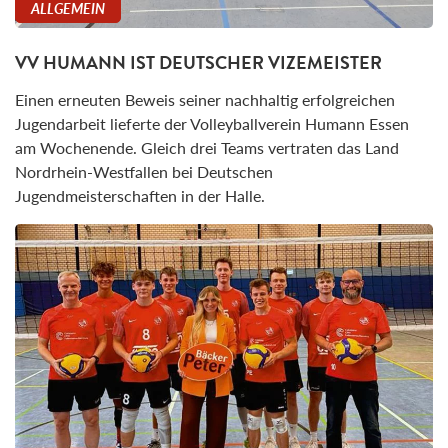
ALLGEMEIN
VV HUMANN IST DEUTSCHER VIZEMEISTER
Einen erneuten Beweis seiner nachhaltig erfolgreichen
Jugendarbeit lieferte der Volleyballverein Humann Essen
am Wochenende. Gleich drei Teams vertraten das Land
Nordrhein-Westfallen bei Deutschen
Jugendmeisterschaften in der Halle.