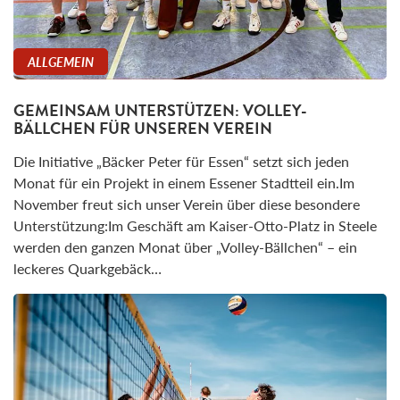
ALLGEMEIN
GEMEINSAM UNTERSTÜTZEN: VOLLEY-
BÄLLCHEN FÜR UNSEREN VEREIN
Die Initiative „Bäcker Peter für Essen“ setzt sich jeden
Monat für ein Projekt in einem Essener Stadtteil ein.Im
November freut sich unser Verein über diese besondere
Unterstützung:Im Geschäft am Kaiser-Otto-Platz in Steele
werden den ganzen Monat über „Volley-Bällchen“ – ein
leckeres Quarkgebäck…