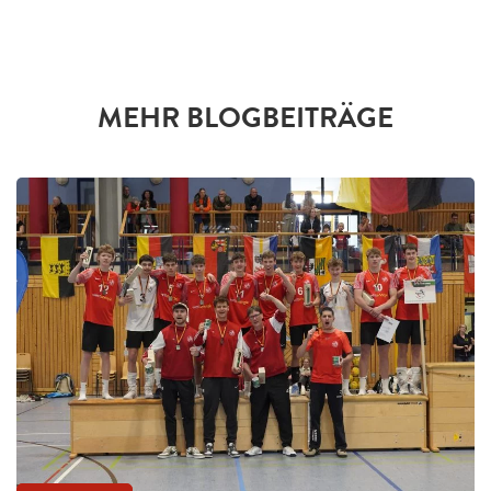
MEHR BLOGBEITRÄGE