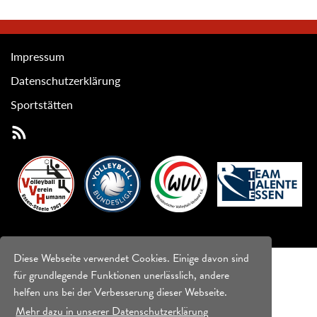
Impressum
Datenschutzerklärung
Sportstätten
Diese Webseite verwendet Cookies. Einige davon sind
für grundlegende Funktionen unerlässlich, andere
helfen uns bei der Verbesserung dieser Webseite.
Mehr dazu in unserer Datenschutzerklärung