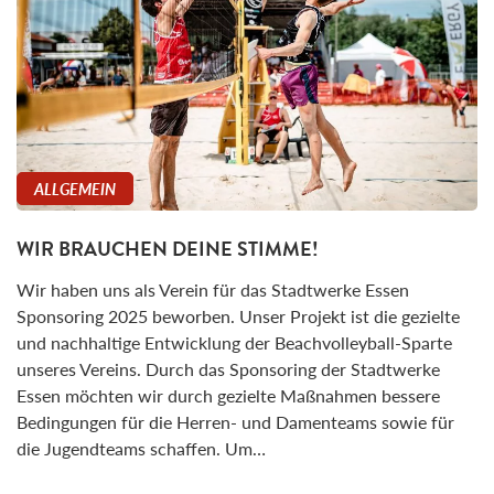
ALLGEMEIN
WIR BRAUCHEN DEINE STIMME!
Wir haben uns als Verein für das Stadtwerke Essen
Sponsoring 2025 beworben. Unser Projekt ist die gezielte
und nachhaltige Entwicklung der Beachvolleyball-Sparte
unseres Vereins. Durch das Sponsoring der Stadtwerke
Essen möchten wir durch gezielte Maßnahmen bessere
Bedingungen für die Herren- und Damenteams sowie für
die Jugendteams schaffen. Um…