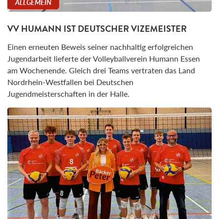
ALLGEMEIN
VV HUMANN IST DEUTSCHER VIZEMEISTER
Einen erneuten Beweis seiner nachhaltig erfolgreichen
Jugendarbeit lieferte der Volleyballverein Humann Essen
am Wochenende. Gleich drei Teams vertraten das Land
Nordrhein-Westfallen bei Deutschen
Jugendmeisterschaften in der Halle.