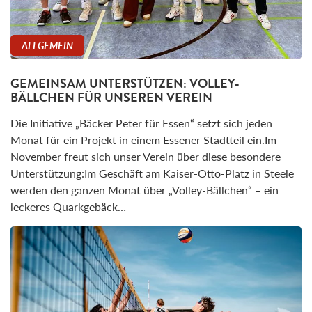
ALLGEMEIN
GEMEINSAM UNTERSTÜTZEN: VOLLEY-
BÄLLCHEN FÜR UNSEREN VEREIN
Die Initiative „Bäcker Peter für Essen“ setzt sich jeden
Monat für ein Projekt in einem Essener Stadtteil ein.Im
November freut sich unser Verein über diese besondere
Unterstützung:Im Geschäft am Kaiser-Otto-Platz in Steele
werden den ganzen Monat über „Volley-Bällchen“ – ein
leckeres Quarkgebäck…