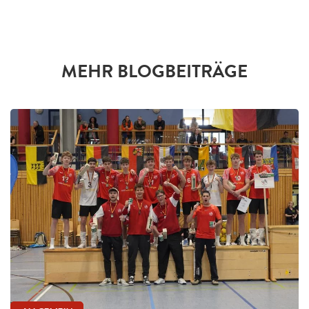
MEHR BLOGBEITRÄGE