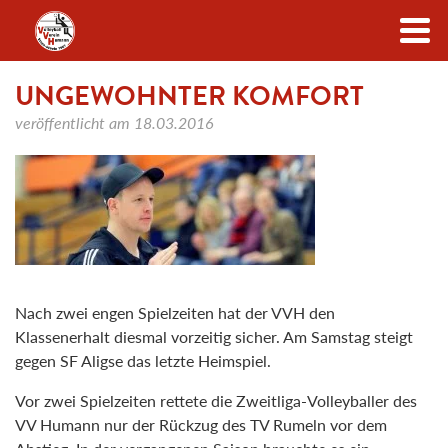
Zum Inhalt
UNGEWOHNTER KOMFORT
veröffentlicht am
18.03.2016
Nach zwei engen Spielzeiten hat der VVH den
Klassenerhalt diesmal vorzeitig sicher. Am Samstag steigt
gegen SF Aligse das letzte Heimspiel.
Vor zwei Spielzeiten rettete die Zweitliga-Volleyballer des
VV Humann nur der Rückzug des TV Rumeln vor dem