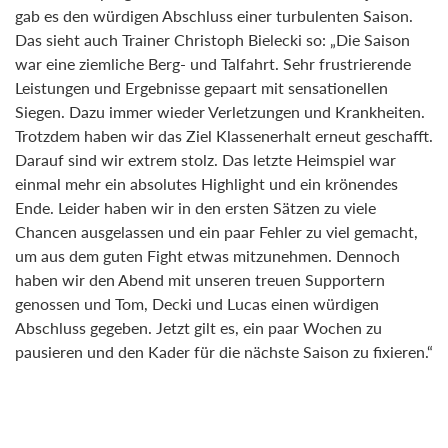
gab es den würdigen Abschluss einer turbulenten Saison.
Das sieht auch Trainer Christoph Bielecki so: „Die Saison
war eine ziemliche Berg- und Talfahrt. Sehr frustrierende
Leistungen und Ergebnisse gepaart mit sensationellen
Siegen. Dazu immer wieder Verletzungen und Krankheiten.
Trotzdem haben wir das Ziel Klassenerhalt erneut geschafft.
Darauf sind wir extrem stolz. Das letzte Heimspiel war
einmal mehr ein absolutes Highlight und ein krönendes
Ende. Leider haben wir in den ersten Sätzen zu viele
Chancen ausgelassen und ein paar Fehler zu viel gemacht,
um aus dem guten Fight etwas mitzunehmen. Dennoch
haben wir den Abend mit unseren treuen Supportern
genossen und Tom, Decki und Lucas einen würdigen
Abschluss gegeben. Jetzt gilt es, ein paar Wochen zu
pausieren und den Kader für die nächste Saison zu fixieren.“