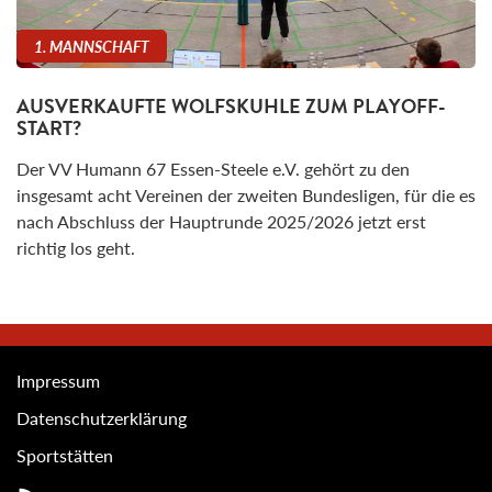
1. MANNSCHAFT
AUSVERKAUFTE WOLFSKUHLE ZUM PLAYOFF-
START?
Der VV Humann 67 Essen-Steele e.V. gehört zu den
insgesamt acht Vereinen der zweiten Bundesligen, für die es
nach Abschluss der Hauptrunde 2025/2026 jetzt erst
richtig los geht.
Impressum
Datenschutzerklärung
Sportstätten