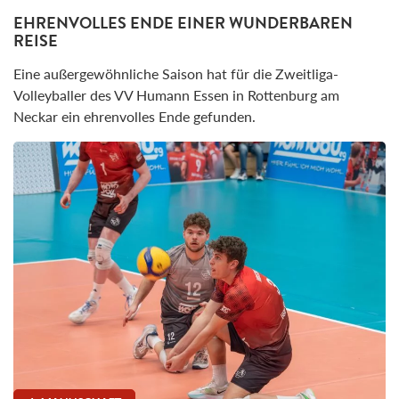
EHRENVOLLES ENDE EINER WUNDERBAREN
REISE
Eine außergewöhnliche Saison hat für die Zweitliga-
Volleyballer des VV Humann Essen in Rottenburg am
Neckar ein ehrenvolles Ende gefunden.