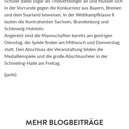
Schüler dabei sogar als Titelverteidiger an und müssen sich
in der Vorrunde gegen die Konkurrenz aus Bayern, Bremen
und dem Saarland beweisen. In der Wettkampfklasse II
lauten die Kontrahenten Sachsen, Brandenburg und
Schleswig-Holstein.
Angereist sind die Mannschaften bereits am gestrigen
Dienstag, die Spiele finden am Mittwoch und Donnerstag
statt. Den Abschluss der Veranstaltung bilden die
Medaillenspiele und die große Abschlussfeier in der
Schmeling-Halle am Freitag.
(janhi)
MEHR BLOGBEITRÄGE