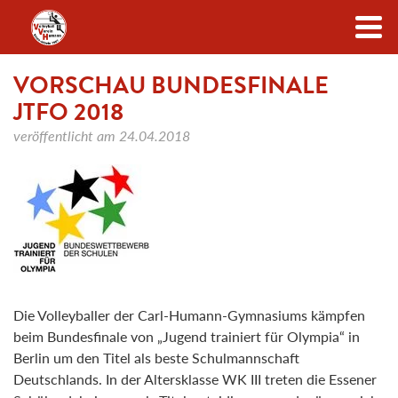
Zum Inhalt
VORSCHAU BUNDESFINALE
JTFO 2018
veröffentlicht am
24.04.2018
Die Volleyballer der Carl-Humann-Gymnasiums kämpfen
beim Bundesfinale von „Jugend trainiert für Olympia“ in
Berlin um den Titel als beste Schulmannschaft
Deutschlands. In der Altersklasse WK III treten die Essener