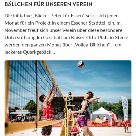
BÄLLCHEN FÜR UNSEREN VEREIN
Die Initiative „Bäcker Peter für Essen“ setzt sich jeden
Monat für ein Projekt in einem Essener Stadtteil ein.Im
November freut sich unser Verein über diese besondere
Unterstützung:Im Geschäft am Kaiser-Otto-Platz in Steele
werden den ganzen Monat über „Volley-Bällchen“ – ein
leckeres Quarkgebäck…