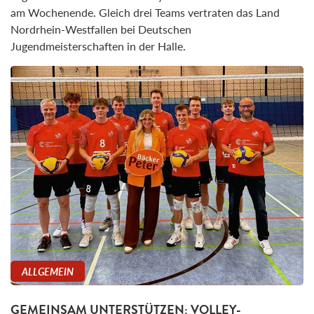
am Wochenende. Gleich drei Teams vertraten das Land
Nordrhein-Westfallen bei Deutschen
Jugendmeisterschaften in der Halle.
ALLGEMEIN
GEMEINSAM UNTERSTÜTZEN: VOLLEY-