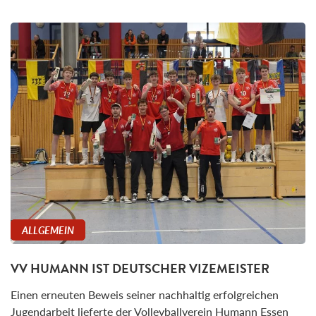
ALLGEMEIN
VV HUMANN IST DEUTSCHER VIZEMEISTER
Einen erneuten Beweis seiner nachhaltig erfolgreichen
Jugendarbeit lieferte der Volleyballverein Humann Essen