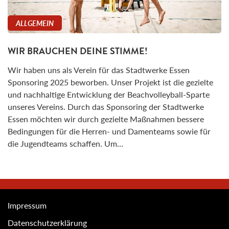
ALLGEMEIN
WIR BRAUCHEN DEINE STIMME!
Wir haben uns als Verein für das Stadtwerke Essen
Sponsoring 2025 beworben. Unser Projekt ist die gezielte
und nachhaltige Entwicklung der Beachvolleyball-Sparte
unseres Vereins. Durch das Sponsoring der Stadtwerke
Essen möchten wir durch gezielte Maßnahmen bessere
Bedingungen für die Herren- und Damenteams sowie für
die Jugendteams schaffen. Um…
Impressum
Datenschutzerklärung