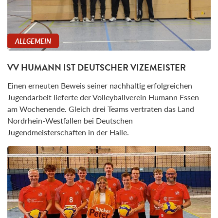
ALLGEMEIN
VV HUMANN IST DEUTSCHER VIZEMEISTER
Einen erneuten Beweis seiner nachhaltig erfolgreichen
Jugendarbeit lieferte der Volleyballverein Humann Essen
am Wochenende. Gleich drei Teams vertraten das Land
Nordrhein-Westfallen bei Deutschen
Jugendmeisterschaften in der Halle.