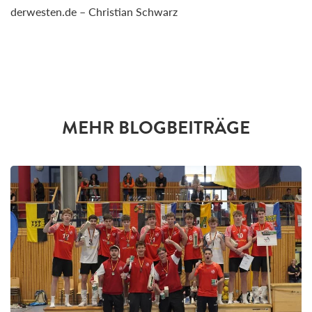
derwesten.de – Christian Schwarz
MEHR BLOGBEITRÄGE