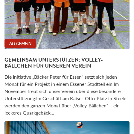
ALLGEMEIN
GEMEINSAM UNTERSTÜTZEN: VOLLEY-
BÄLLCHEN FÜR UNSEREN VEREIN
Die Initiative „Bäcker Peter für Essen“ setzt sich jeden
Monat für ein Projekt in einem Essener Stadtteil ein.Im
November freut sich unser Verein über diese besondere
Unterstützung:Im Geschäft am Kaiser-Otto-Platz in Steele
werden den ganzen Monat über „Volley-Bällchen“ – ein
leckeres Quarkgebäck…