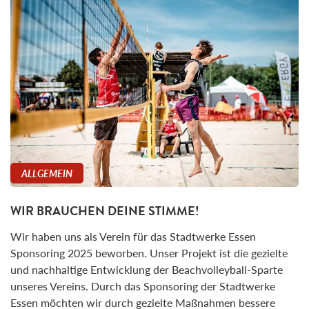
ALLGEMEIN
WIR BRAUCHEN DEINE STIMME!
Wir haben uns als Verein für das Stadtwerke Essen
Sponsoring 2025 beworben. Unser Projekt ist die gezielte
und nachhaltige Entwicklung der Beachvolleyball-Sparte
unseres Vereins. Durch das Sponsoring der Stadtwerke
Essen möchten wir durch gezielte Maßnahmen bessere