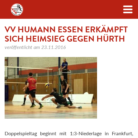
Zum Inhalt
VV HUMANN ESSEN ERKÄMPFT
SICH HEIMSIEG GEGEN HÜRTH
veröffentlicht am
23.11.2016
Doppelspieltag beginnt mit 1:3-Niederlage in Frankfurt,