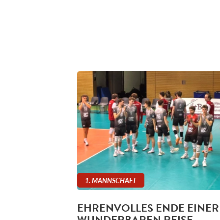
1. MANNSCHAFT
EHRENVOLLES ENDE EINER
WUNDERBAREN REISE