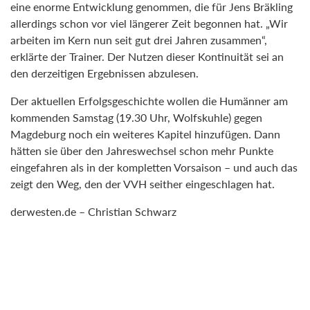
eine enorme Entwicklung genommen, die für Jens Bräkling
allerdings schon vor viel längerer Zeit begonnen hat. „Wir
arbeiten im Kern nun seit gut drei Jahren zusammen“,
erklärte der Trainer. Der Nutzen dieser Kontinuität sei an
den derzeitigen Ergebnissen abzulesen.
Der aktuellen Erfolgsgeschichte wollen die Humänner am
kommenden Samstag (19.30 Uhr, Wolfskuhle) gegen
Magdeburg noch ein weiteres Kapitel hinzufügen. Dann
hätten sie über den Jahreswechsel schon mehr Punkte
eingefahren als in der kompletten Vorsaison – und auch das
zeigt den Weg, den der VVH seither eingeschlagen hat.
derwesten.de – Christian Schwarz