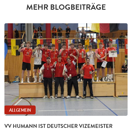
MEHR BLOGBEITRÄGE
ALLGEMEIN
VV HUMANN IST DEUTSCHER VIZEMEISTER