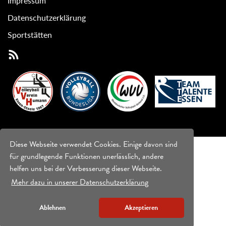
Impressum
Datenschutzerklärung
Sportstätten
Diese Webseite verwendet Cookies. Einige davon sind
für grundlegende Funktionen unerlässlich, andere
helfen uns bei der Verbesserung dieser Webseite.
Mehr dazu in unserer Datenschutzerklärung
Ablehnen
Akzeptieren