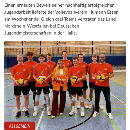
Einen erneuten Beweis seiner nachhaltig erfolgreichen
Jugendarbeit lieferte der Volleyballverein Humann Essen
am Wochenende. Gleich drei Teams vertraten das Land
Nordrhein-Westfallen bei Deutschen
Jugendmeisterschaften in der Halle.
ALLGEMEIN