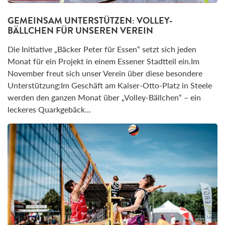
GEMEINSAM UNTERSTÜTZEN: VOLLEY-
BÄLLCHEN FÜR UNSEREN VEREIN
Die Initiative „Bäcker Peter für Essen“ setzt sich jeden
Monat für ein Projekt in einem Essener Stadtteil ein.Im
November freut sich unser Verein über diese besondere
Unterstützung:Im Geschäft am Kaiser-Otto-Platz in Steele
werden den ganzen Monat über „Volley-Bällchen“ – ein
leckeres Quarkgebäck…