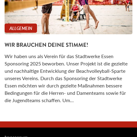
ALLGEMEIN
WIR BRAUCHEN DEINE STIMME!
Wir haben uns als Verein für das Stadtwerke Essen
Sponsoring 2025 beworben. Unser Projekt ist die gezielte
und nachhaltige Entwicklung der Beachvolleyball-Sparte
unseres Vereins. Durch das Sponsoring der Stadtwerke
Essen möchten wir durch gezielte Maßnahmen bessere
Bedingungen für die Herren- und Damenteams sowie für
die Jugendteams schaffen. Um…