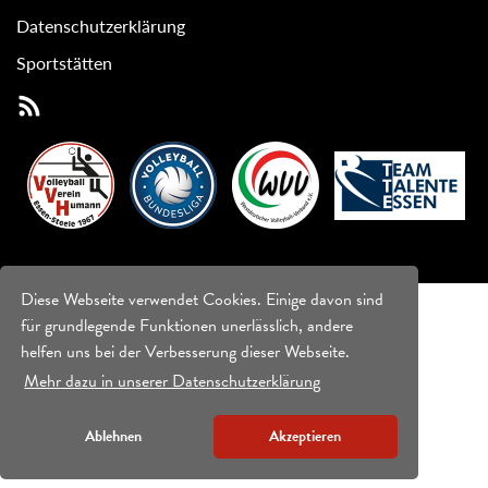
Datenschutzerklärung
Sportstätten
Diese Webseite verwendet Cookies. Einige davon sind
für grundlegende Funktionen unerlässlich, andere
helfen uns bei der Verbesserung dieser Webseite.
Mehr dazu in unserer Datenschutzerklärung
Ablehnen
Akzeptieren