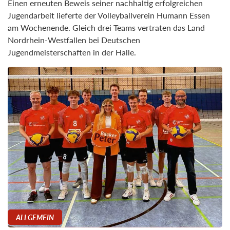
Einen erneuten Beweis seiner nachhaltig erfolgreichen
Jugendarbeit lieferte der Volleyballverein Humann Essen
am Wochenende. Gleich drei Teams vertraten das Land
Nordrhein-Westfallen bei Deutschen
Jugendmeisterschaften in der Halle.
ALLGEMEIN