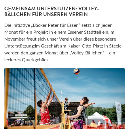
GEMEINSAM UNTERSTÜTZEN: VOLLEY-
BÄLLCHEN FÜR UNSEREN VEREIN
Die Initiative „Bäcker Peter für Essen“ setzt sich jeden
Monat für ein Projekt in einem Essener Stadtteil ein.Im
November freut sich unser Verein über diese besondere
Unterstützung:Im Geschäft am Kaiser-Otto-Platz in Steele
werden den ganzen Monat über „Volley-Bällchen“ – ein
leckeres Quarkgebäck…