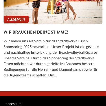
ALLGEMEIN
WIR BRAUCHEN DEINE STIMME!
Wir haben uns als Verein für das Stadtwerke Essen
Sponsoring 2025 beworben. Unser Projekt ist die gezielte
und nachhaltige Entwicklung der Beachvolleyball-Sparte
unseres Vereins. Durch das Sponsoring der Stadtwerke
Essen möchten wir durch gezielte Maßnahmen bessere
Bedingungen für die Herren- und Damenteams sowie für
die Jugendteams schaffen. Um…
Impressum