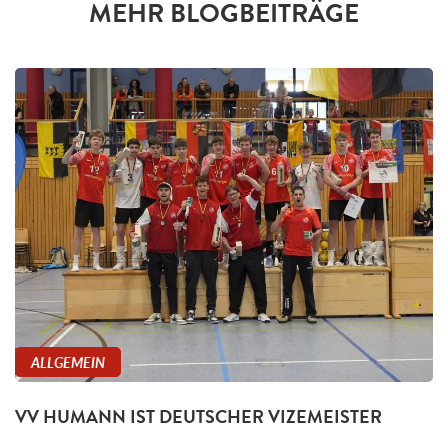
MEHR BLOGBEITRÄGE
ALLGEMEIN
VV HUMANN IST DEUTSCHER VIZEMEISTER