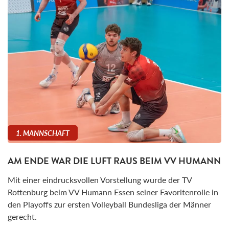
1. MANNSCHAFT
AM ENDE WAR DIE LUFT RAUS BEIM VV HUMANN
Mit einer eindrucksvollen Vorstellung wurde der TV
Rottenburg beim VV Humann Essen seiner Favoritenrolle in
den Playoffs zur ersten Volleyball Bundesliga der Männer
gerecht.