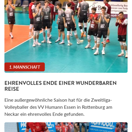
1. MANNSCHAFT
EHRENVOLLES ENDE EINER WUNDERBAREN
REISE
Eine außergewöhnliche Saison hat für die Zweitliga-
Volleyballer des VV Humann Essen in Rottenburg am
Neckar ein ehrenvolles Ende gefunden.