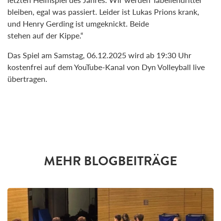
bleiben, egal was passiert. Leider ist Lukas Prions krank,
und Henry Gerding ist umgeknickt. Beide
stehen auf der Kippe.“
Das Spiel am Samstag, 06.12.2025 wird ab 19:30 Uhr
kostenfrei auf dem YouTube-Kanal von Dyn Volleyball live
übertragen.
MEHR BLOGBEITRÄGE