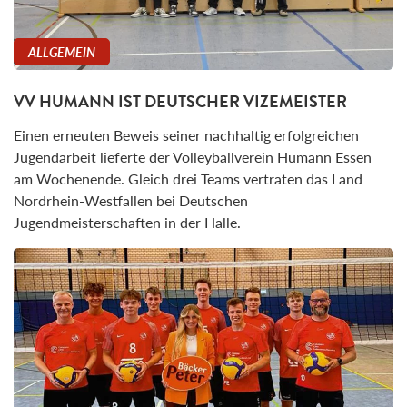
ALLGEMEIN
VV HUMANN IST DEUTSCHER VIZEMEISTER
Einen erneuten Beweis seiner nachhaltig erfolgreichen
Jugendarbeit lieferte der Volleyballverein Humann Essen
am Wochenende. Gleich drei Teams vertraten das Land
Nordrhein-Westfallen bei Deutschen
Jugendmeisterschaften in der Halle.