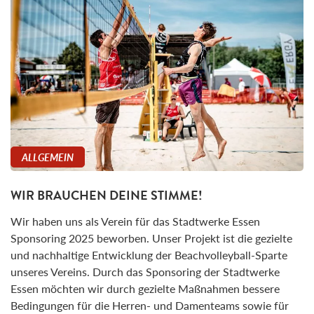
ALLGEMEIN
WIR BRAUCHEN DEINE STIMME!
Wir haben uns als Verein für das Stadtwerke Essen
Sponsoring 2025 beworben. Unser Projekt ist die gezielte
und nachhaltige Entwicklung der Beachvolleyball-Sparte
unseres Vereins. Durch das Sponsoring der Stadtwerke
Essen möchten wir durch gezielte Maßnahmen bessere
Bedingungen für die Herren- und Damenteams sowie für