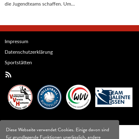
die Jugendteams schaffen. Um…
Impressum
Datenschutzerklärung
Sportstätten
Diese Webseite verwendet Cookies. Einige davon sind
für grundlegende Funktionen unerlässlich, andere