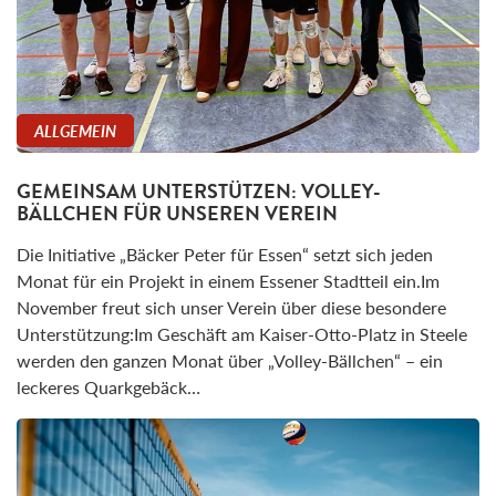
ALLGEMEIN
GEMEINSAM UNTERSTÜTZEN: VOLLEY-
BÄLLCHEN FÜR UNSEREN VEREIN
Die Initiative „Bäcker Peter für Essen“ setzt sich jeden
Monat für ein Projekt in einem Essener Stadtteil ein.Im
November freut sich unser Verein über diese besondere
Unterstützung:Im Geschäft am Kaiser-Otto-Platz in Steele
werden den ganzen Monat über „Volley-Bällchen“ – ein
leckeres Quarkgebäck…