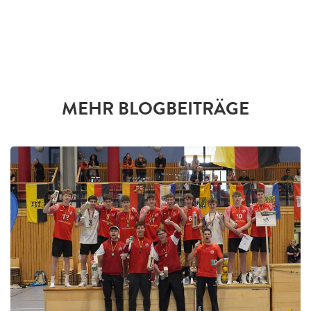
MEHR BLOGBEITRÄGE