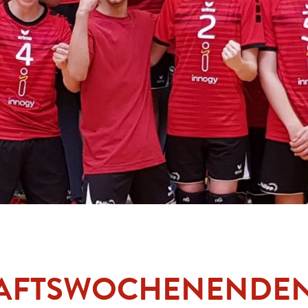
HAFTSWOCHENENDE