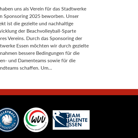
haben uns als Verein für das Stadtwerke
n Sponsoring 2025 beworben. Unser
ekt ist die gezielte und nachhaltige
icklung der Beachvolleyball-Sparte
res Vereins. Durch das Sponsoring der
twerke Essen möchten wir durch gezielte
ahmen bessere Bedingungen für die
en- und Damenteams sowie für die
ndteams schaffen. Um…