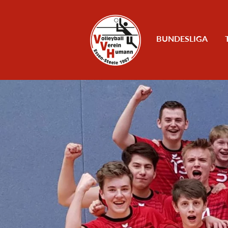
Zum Inhalt
BUNDESLIGA