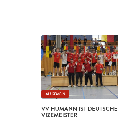
ALLGEMEIN
VV HUMANN IST DEUTSCHE
VIZEMEISTER