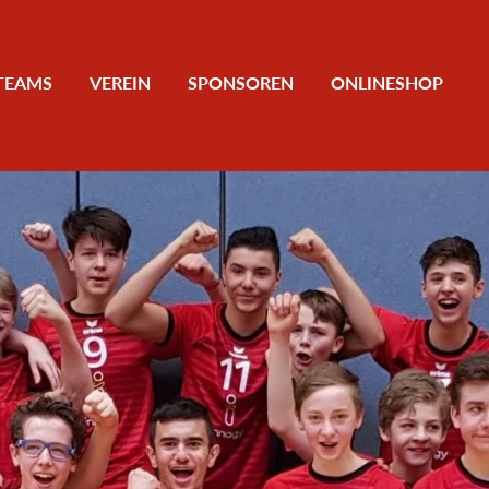
TEAMS
VEREIN
SPONSOREN
ONLINESHOP