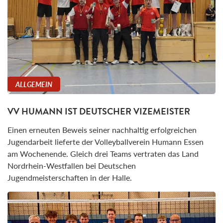
ALLGEMEIN
VV HUMANN IST DEUTSCHER VIZEMEISTER
Einen erneuten Beweis seiner nachhaltig erfolgreichen
Jugendarbeit lieferte der Volleyballverein Humann Essen
am Wochenende. Gleich drei Teams vertraten das Land
Nordrhein-Westfallen bei Deutschen
Jugendmeisterschaften in der Halle.