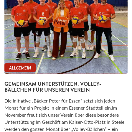
ALLGEMEIN
GEMEINSAM UNTERSTÜTZEN: VOLLEY-
BÄLLCHEN FÜR UNSEREN VEREIN
Die Initiative „Bäcker Peter für Essen“ setzt sich jeden
Monat für ein Projekt in einem Essener Stadtteil ein.Im
November freut sich unser Verein über diese besondere
Unterstützung:Im Geschäft am Kaiser-Otto-Platz in Steele
werden den ganzen Monat über „Volley-Bällchen“ – ein