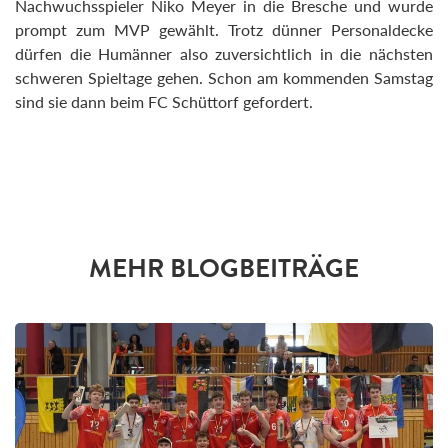
Nachwuchsspieler Niko Meyer in die Bresche und wurde
prompt zum MVP gewählt. Trotz dünner Personaldecke
dürfen die Humänner also zuversichtlich in die nächsten
schweren Spieltage gehen. Schon am kommenden Samstag
sind sie dann beim FC Schüttorf gefordert.
MEHR BLOGBEITRÄGE