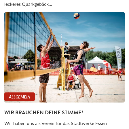
leckeres Quarkgebäck…
ALLGEMEIN
WIR BRAUCHEN DEINE STIMME!
Wir haben uns als Verein für das Stadtwerke Essen