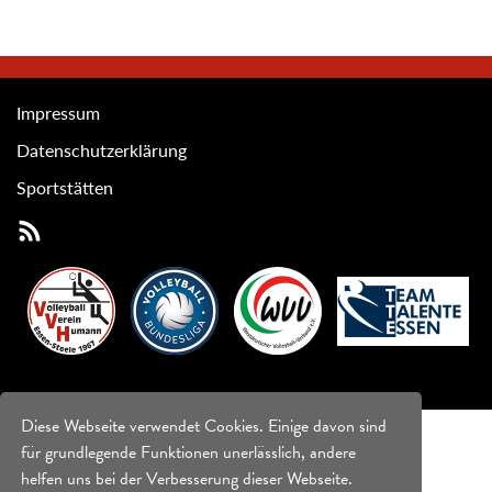
Impressum
Datenschutzerklärung
Sportstätten
Diese Webseite verwendet Cookies. Einige davon sind
für grundlegende Funktionen unerlässlich, andere
helfen uns bei der Verbesserung dieser Webseite.