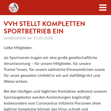
Zum Inhalt
VVH STELLT KOMPLETTEN
SPORTBETRIEB EIN
veröffentlicht am
15.03.2020
Liebe Mitglieder,
als Sportverein tragen wir eine große gesellschaftliche
Verantwortung – für unsere Mitglieder, für unsere
Trainer*innen, für unsere zahlreiche Ehrenamtlichen sowie
für unser gesamtes Umfeld in wir auf vielfältige Art und
Weise wirken.
Bei den häufigen und täglichen Kontakten während unseres
Sportangebotes werden Ansteckungen begünstigt.
Insbesondere vom Coronavirus infizierte Personen ohne
jegliche Symptome können das Virus schnell und