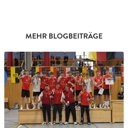
MEHR BLOGBEITRÄGE