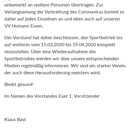
unbemerkt an weitere Personen übertragen. Zur
Verlangsamung der Verbreitung des Coronavirus kommt es
daher auf jeden Einzelnen an und eben auch auf unseren
VV Humann Essen.
Der Vorstand hat daher beschlossen, den Sportbetrieb bis
auf weiteres vom 15.03.2020 bis 19.04.2020 komplett
einzustellen. Über eine Wiederaufnahme des
Sportbetriebes werden wir über unsere entsprechenden
Medien regelmäßig informieren. Wir sind ein starker Verein,
der auch diese Herausforderung meistern wird.
Bleibt gesund!
Im Namen des Vorstandes Euer 1. Vorsitzender
Klaus Bast