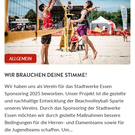
ALLGEMEIN
WIR BRAUCHEN DEINE STIMME!
Wir haben uns als Verein für das Stadtwerke Essen
Sponsoring 2025 beworben. Unser Projekt ist die gezielte
und nachhaltige Entwicklung der Beachvolleyball-Sparte
unseres Vereins. Durch das Sponsoring der Stadtwerke
Essen möchten wir durch gezielte Maßnahmen bessere
Bedingungen für die Herren- und Damenteams sowie für
die Jugendteams schaffen. Um…