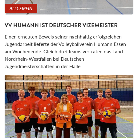
ALLGEMEIN
VV HUMANN IST DEUTSCHER VIZEMEISTER
Einen erneuten Beweis seiner nachhaltig erfolgreichen
Jugendarbeit lieferte der Volleyballverein Humann Essen
am Wochenende. Gleich drei Teams vertraten das Land
Nordrhein-Westfallen bei Deutschen
Jugendmeisterschaften in der Halle.