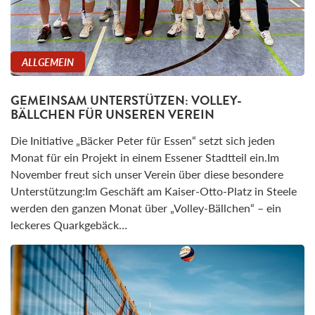
ALLGEMEIN
GEMEINSAM UNTERSTÜTZEN: VOLLEY-
BÄLLCHEN FÜR UNSEREN VEREIN
Die Initiative „Bäcker Peter für Essen“ setzt sich jeden
Monat für ein Projekt in einem Essener Stadtteil ein.Im
November freut sich unser Verein über diese besondere
Unterstützung:Im Geschäft am Kaiser-Otto-Platz in Steele
werden den ganzen Monat über „Volley-Bällchen“ – ein
leckeres Quarkgebäck…