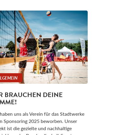
LLGEMEIN
R BRAUCHEN DEINE
IMME!
haben uns als Verein für das Stadtwerke
n Sponsoring 2025 beworben. Unser
ekt ist die gezielte und nachhaltige