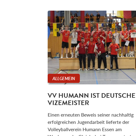
ALLGEMEIN
VV HUMANN IST DEUTSCHE
VIZEMEISTER
Einen erneuten Beweis seiner nachhaltig
erfolgreichen Jugendarbeit lieferte der
Volleyballverein Humann Essen am