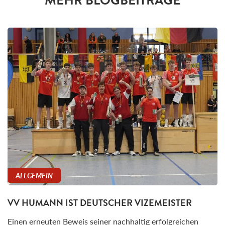
MEHR BLOGBEITRÄGE
ALLGEMEIN
VV HUMANN IST DEUTSCHER VIZEMEISTER
Einen erneuten Beweis seiner nachhaltig erfolgreichen