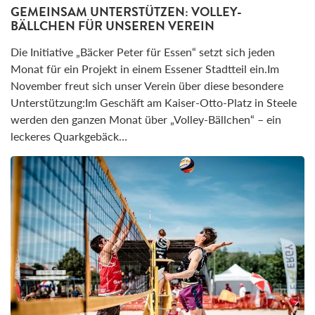
GEMEINSAM UNTERSTÜTZEN: VOLLEY-
BÄLLCHEN FÜR UNSEREN VEREIN
Die Initiative „Bäcker Peter für Essen“ setzt sich jeden
Monat für ein Projekt in einem Essener Stadtteil ein.Im
November freut sich unser Verein über diese besondere
Unterstützung:Im Geschäft am Kaiser-Otto-Platz in Steele
werden den ganzen Monat über „Volley-Bällchen“ – ein
leckeres Quarkgebäck…