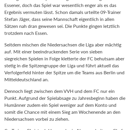
Essener, doch das Spiel war wesentlich enger als es das
Ergebnis vermuten lässt. Schon damals urteilte 09-Trainer
Stefan Jäger, dass seine Mannschaft eigentlich in allen
Sätzen nah dran gewesen sei. Die Punkte gingen letztlich
trotzdem nach Essen.
Seitdem mischen die Niedersachsen die Liga aber mächtig
auf. Mit einer beeindruckenden Serie von sieben
siegreichen Spielen in Folge kletterte der FC behutsam aber
stetig in die Spitzengruppe der Liga und führt aktuell das
Verfolgerfeld hinter der Spitze um die Teams aus Berlin und
Mitteldeutschland an.
Dennoch liegt zwischen dem VVH und dem FC nur ein
Punkt. Aufgrund der Spielabsage zu Jahresbeginn haben die
Humänner zudem ein Spiel weniger auf dem Konto und
somit die Chance mit einem Sieg am Wochenende an den
Niedersachsen vorbei zu ziehen.