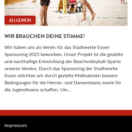
ALLGEMEIN
WIR BRAUCHEN DEINE STIMME!
Wir haben uns als Verein für das Stadtwerke Essen
Sponsoring 2025 beworben. Unser Projekt ist die gezielte
und nachhaltige Entwicklung der Beachvolleyball-Sparte
unseres Vereins. Durch das Sponsoring der Stadtwerke
Essen möchten wir durch gezielte Maßnahmen bessere
Bedingungen für die Herren- und Damenteams sowie für
die Jugendteams schaffen. Um…
Impressum