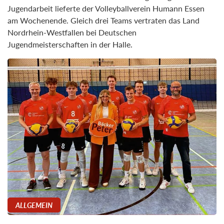
Jugendarbeit lieferte der Volleyballverein Humann Essen
am Wochenende. Gleich drei Teams vertraten das Land
Nordrhein-Westfallen bei Deutschen
Jugendmeisterschaften in der Halle.
ALLGEMEIN