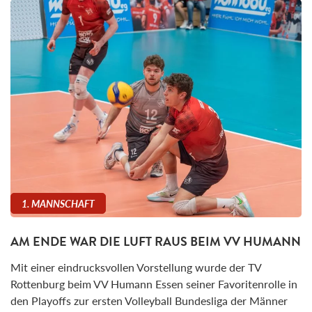
1. MANNSCHAFT
AM ENDE WAR DIE LUFT RAUS BEIM VV HUMANN
Mit einer eindrucksvollen Vorstellung wurde der TV
Rottenburg beim VV Humann Essen seiner Favoritenrolle in
den Playoffs zur ersten Volleyball Bundesliga der Männer