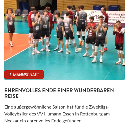
1. MANNSCHAFT
EHRENVOLLES ENDE EINER WUNDERBAREN
REISE
Eine außergewöhnliche Saison hat für die Zweitliga-
Volleyballer des VV Humann Essen in Rottenburg am
Neckar ein ehrenvolles Ende gefunden.