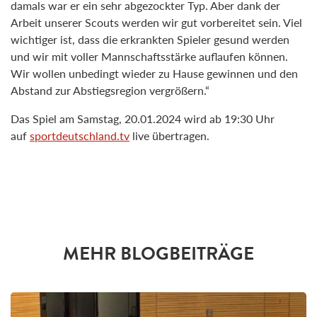
damals war er ein sehr abgezockter Typ. Aber dank der
Arbeit unserer Scouts werden wir gut vorbereitet sein. Viel
wichtiger ist, dass die erkrankten Spieler gesund werden
und wir mit voller Mannschaftsstärke auflaufen können.
Wir wollen unbedingt wieder zu Hause gewinnen und den
Abstand zur Abstiegsregion vergrößern.“
Das Spiel am Samstag, 20.01.2024 wird ab 19:30 Uhr
auf
sportdeutschland.tv
live übertragen.
MEHR BLOGBEITRÄGE