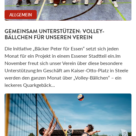
ALLGEMEIN
GEMEINSAM UNTERSTÜTZEN: VOLLEY-
BÄLLCHEN FÜR UNSEREN VEREIN
Die Initiative „Bäcker Peter für Essen“ setzt sich jeden
Monat für ein Projekt in einem Essener Stadtteil ein.Im
November freut sich unser Verein über diese besondere
Unterstützung:Im Geschäft am Kaiser-Otto-Platz in Steele
werden den ganzen Monat über „Volley-Bällchen“ – ein
leckeres Quarkgebäck…