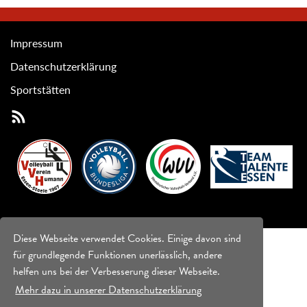
Impressum
Datenschutzerklärung
Sportstätten
Diese Webseite verwendet Cookies. Einige davon sind
für grundlegende Funktionen unerlässlich, andere
helfen uns bei der Verbesserung dieser Webseite.
Mehr dazu in unserer Datenschutzerklärung