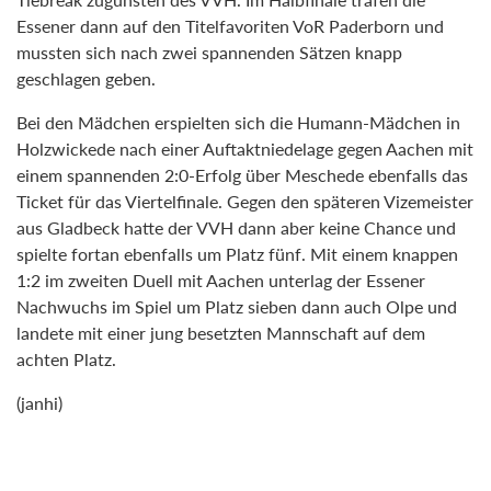
Essener dann auf den Titelfavoriten VoR Paderborn und
mussten sich nach zwei spannenden Sätzen knapp
geschlagen geben.
Bei den Mädchen erspielten sich die Humann-Mädchen in
Holzwickede nach einer Auftaktniedelage gegen Aachen mit
einem spannenden 2:0-Erfolg über Meschede ebenfalls das
Ticket für das Viertelfinale. Gegen den späteren Vizemeister
aus Gladbeck hatte der VVH dann aber keine Chance und
spielte fortan ebenfalls um Platz fünf. Mit einem knappen
1:2 im zweiten Duell mit Aachen unterlag der Essener
Nachwuchs im Spiel um Platz sieben dann auch Olpe und
landete mit einer jung besetzten Mannschaft auf dem
achten Platz.
(janhi)