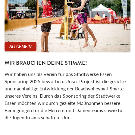
ALLGEMEIN
WIR BRAUCHEN DEINE STIMME!
Wir haben uns als Verein für das Stadtwerke Essen
Sponsoring 2025 beworben. Unser Projekt ist die gezielte
und nachhaltige Entwicklung der Beachvolleyball-Sparte
unseres Vereins. Durch das Sponsoring der Stadtwerke
Essen möchten wir durch gezielte Maßnahmen bessere
Bedingungen für die Herren- und Damenteams sowie für
die Jugendteams schaffen. Um…