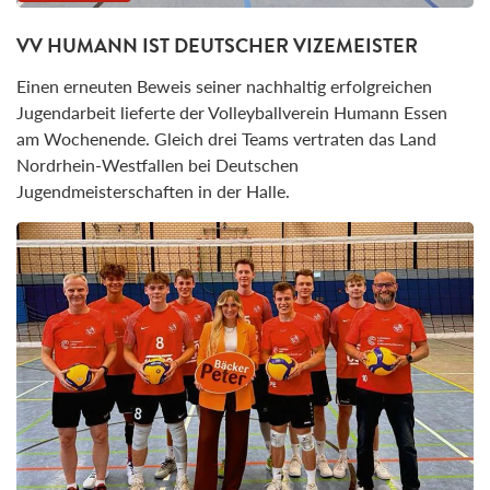
VV HUMANN IST DEUTSCHER VIZEMEISTER
Einen erneuten Beweis seiner nachhaltig erfolgreichen
Jugendarbeit lieferte der Volleyballverein Humann Essen
am Wochenende. Gleich drei Teams vertraten das Land
Nordrhein-Westfallen bei Deutschen
Jugendmeisterschaften in der Halle.