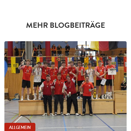
MEHR BLOGBEITRÄGE
ALLGEMEIN