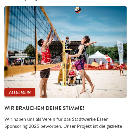
ALLGEMEIN
WIR BRAUCHEN DEINE STIMME!
Wir haben uns als Verein für das Stadtwerke Essen
Sponsoring 2025 beworben. Unser Projekt ist die gezielte