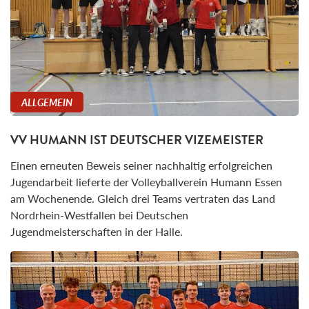
ALLGEMEIN
VV HUMANN IST DEUTSCHER VIZEMEISTER
Einen erneuten Beweis seiner nachhaltig erfolgreichen
Jugendarbeit lieferte der Volleyballverein Humann Essen
am Wochenende. Gleich drei Teams vertraten das Land
Nordrhein-Westfallen bei Deutschen
Jugendmeisterschaften in der Halle.