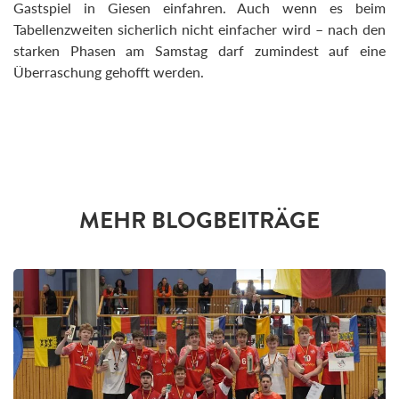
Gastspiel in Giesen einfahren. Auch wenn es beim
Tabellenzweiten sicherlich nicht einfacher wird – nach den
starken Phasen am Samstag darf zumindest auf eine
Überraschung gehofft werden.
MEHR BLOGBEITRÄGE