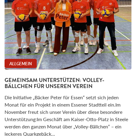
ALLGEMEIN
GEMEINSAM UNTERSTÜTZEN: VOLLEY-
BÄLLCHEN FÜR UNSEREN VEREIN
Die Initiative „Bäcker Peter für Essen“ setzt sich jeden
Monat für ein Projekt in einem Essener Stadtteil ein.Im
November freut sich unser Verein über diese besondere
Unterstützung:Im Geschäft am Kaiser-Otto-Platz in Steele
werden den ganzen Monat über „Volley-Bällchen“ – ein
leckeres Quarkgebäck…