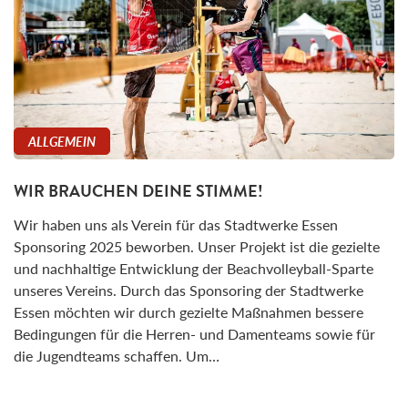
ALLGEMEIN
WIR BRAUCHEN DEINE STIMME!
Wir haben uns als Verein für das Stadtwerke Essen
Sponsoring 2025 beworben. Unser Projekt ist die gezielte
und nachhaltige Entwicklung der Beachvolleyball-Sparte
unseres Vereins. Durch das Sponsoring der Stadtwerke
Essen möchten wir durch gezielte Maßnahmen bessere
Bedingungen für die Herren- und Damenteams sowie für
die Jugendteams schaffen. Um…