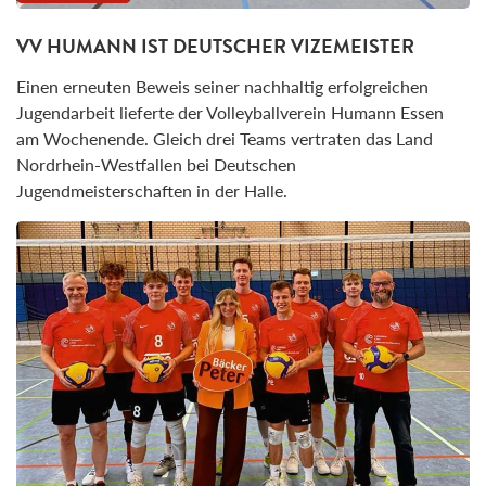
VV HUMANN IST DEUTSCHER VIZEMEISTER
Einen erneuten Beweis seiner nachhaltig erfolgreichen
Jugendarbeit lieferte der Volleyballverein Humann Essen
am Wochenende. Gleich drei Teams vertraten das Land
Nordrhein-Westfallen bei Deutschen
Jugendmeisterschaften in der Halle.