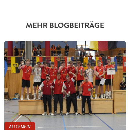
MEHR BLOGBEITRÄGE
ALLGEMEIN