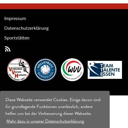
Impressum
Datenschutzerklärung
Sportstätten
Diese Webseite verwendet Cookies. Einige davon sind
für grundlegende Funktionen unerlässlich, andere
helfen uns bei der Verbesserung dieser Webseite.
Mehr dazu in unserer Datenschutzerklärung