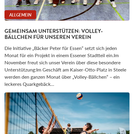
ALLGEMEIN
GEMEINSAM UNTERSTÜTZEN: VOLLEY-
BÄLLCHEN FÜR UNSEREN VEREIN
Die Initiative „Bäcker Peter für Essen“ setzt sich jeden
Monat für ein Projekt in einem Essener Stadtteil ein.Im
November freut sich unser Verein über diese besondere
Unterstützung:Im Geschäft am Kaiser-Otto-Platz in Steele
werden den ganzen Monat über „Volley-Bällchen“ – ein
leckeres Quarkgebäck…