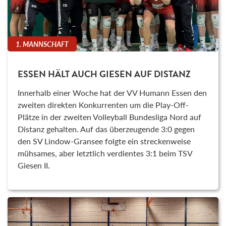
1. MANNSCHAFT
ESSEN HÄLT AUCH GIESEN AUF DISTANZ
Innerhalb einer Woche hat der VV Humann Essen den
zweiten direkten Konkurrenten um die Play-Off-
Plätze in der zweiten Volleyball Bundesliga Nord auf
Distanz gehalten. Auf das überzeugende 3:0 gegen
den SV Lindow-Gransee folgte ein streckenweise
mühsames, aber letztlich verdientes 3:1 beim TSV
Giesen II.