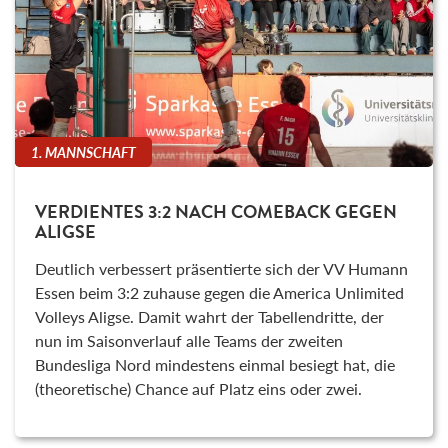
1. MANNSCHAFT
VERDIENTES 3:2 NACH COMEBACK GEGEN
ALIGSE
Deutlich verbessert präsentierte sich der VV Humann
Essen beim 3:2 zuhause gegen die America Unlimited
Volleys Aligse. Damit wahrt der Tabellendritte, der
nun im Saisonverlauf alle Teams der zweiten
Bundesliga Nord mindestens einmal besiegt hat, die
(theoretische) Chance auf Platz eins oder zwei.