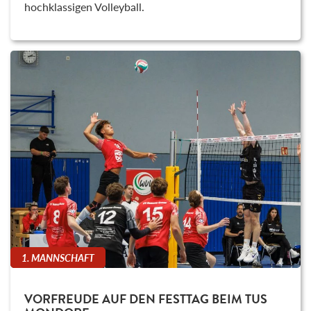
hochklassigen Volleyball.
1. MANNSCHAFT
VORFREUDE AUF DEN FESTTAG BEIM TUS