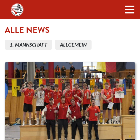
Zum Inhalt
ALLE NEWS
1. MANNSCHAFT
ALLGEMEIN