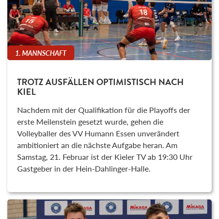
1. MANNSCHAFT
TROTZ AUSFÄLLEN OPTIMISTISCH NACH
KIEL
Nachdem mit der Qualifikation für die Playoffs der
erste Meilenstein gesetzt wurde, gehen die
Volleyballer des VV Humann Essen unverändert
ambitioniert an die nächste Aufgabe heran. Am
Samstag, 21. Februar ist der Kieler TV ab 19:30 Uhr
Gastgeber in der Hein-Dahlinger-Halle.