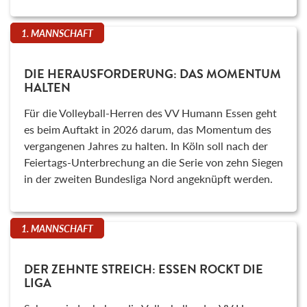
1. MANNSCHAFT
DIE HERAUSFORDERUNG: DAS MOMENTUM
HALTEN
Für die Volleyball-Herren des VV Humann Essen geht
es beim Auftakt in 2026 darum, das Momentum des
vergangenen Jahres zu halten. In Köln soll nach der
Feiertags-Unterbrechung an die Serie von zehn Siegen
in der zweiten Bundesliga Nord angeknüpft werden.
1. MANNSCHAFT
DER ZEHNTE STREICH: ESSEN ROCKT DIE
LIGA