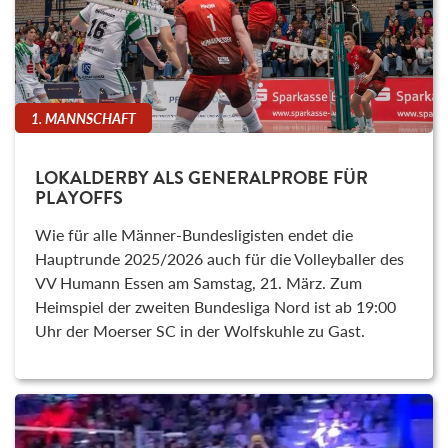
1. MANNSCHAFT
LOKALDERBY ALS GENERALPROBE FÜR
PLAYOFFS
Wie für alle Männer-Bundesligisten endet die
Hauptrunde 2025/2026 auch für die Volleyballer des
VV Humann Essen am Samstag, 21. März. Zum
Heimspiel der zweiten Bundesliga Nord ist ab 19:00
Uhr der Moerser SC in der Wolfskuhle zu Gast.