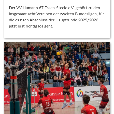
Der VV Humann 67 Essen-Steele e.V. gehört zu den
insgesamt acht Vereinen der zweiten Bundesligen, für
die es nach Abschluss der Hauptrunde 2025/2026
jetzt erst richtig los geht.