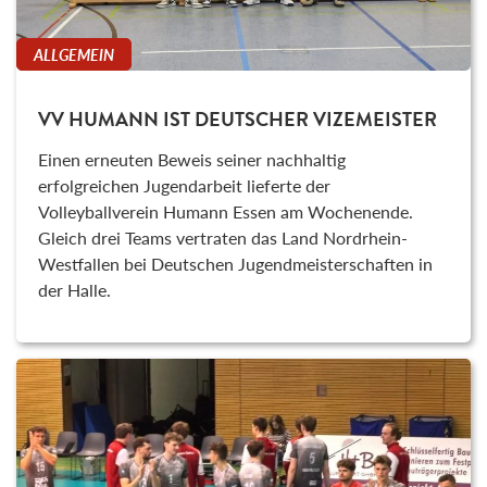
ALLGEMEIN
VV HUMANN IST DEUTSCHER VIZEMEISTER
Einen erneuten Beweis seiner nachhaltig
erfolgreichen Jugendarbeit lieferte der
Volleyballverein Humann Essen am Wochenende.
Gleich drei Teams vertraten das Land Nordrhein-
Westfallen bei Deutschen Jugendmeisterschaften in
der Halle.