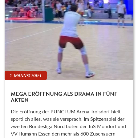
1. MANNSCHAFT
MEGA ERÖFFNUNG ALS DRAMA IN FÜNF
AKTEN
Die Eröffnung der PUNCTUM Arena Troisdorf hielt
sportlich alles, was sie versprach. Im Spitzenspiel der
zweiten Bundesliga Nord boten der TuS Mondorf und
VV Humann Essen den mehr als 600 Zuschauern