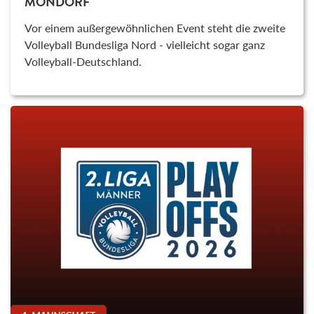
MONDORF
Vor einem außergewöhnlichen Event steht die zweite
Volleyball Bundesliga Nord - vielleicht sogar ganz
Volleyball-Deutschland.