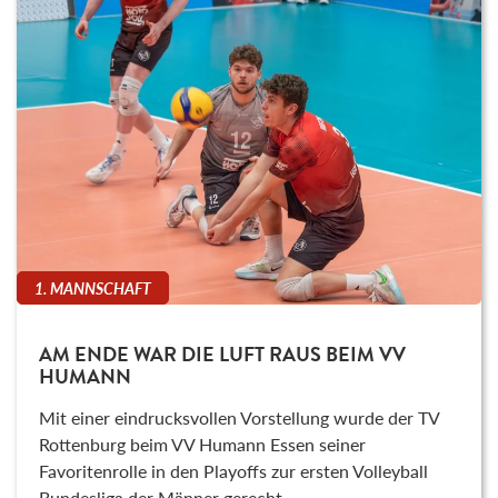
1. MANNSCHAFT
AM ENDE WAR DIE LUFT RAUS BEIM VV
HUMANN
Mit einer eindrucksvollen Vorstellung wurde der TV
Rottenburg beim VV Humann Essen seiner
Favoritenrolle in den Playoffs zur ersten Volleyball
Bundesliga der Männer gerecht.