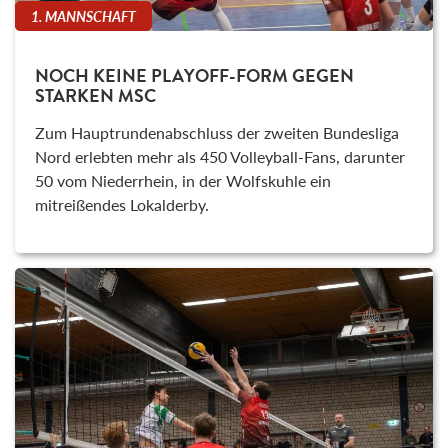
1. MANNSCHAFT
NOCH KEINE PLAYOFF-FORM GEGEN
STARKEN MSC
Zum Hauptrundenabschluss der zweiten Bundesliga
Nord erlebten mehr als 450 Volleyball-Fans, darunter
50 vom Niederrhein, in der Wolfskuhle ein
mitreißendes Lokalderby.