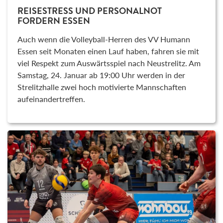
REISESTRESS UND PERSONALNOT
FORDERN ESSEN
Auch wenn die Volleyball-Herren des VV Humann
Essen seit Monaten einen Lauf haben, fahren sie mit
viel Respekt zum Auswärtsspiel nach Neustrelitz. Am
Samstag, 24. Januar ab 19:00 Uhr werden in der
Strelitzhalle zwei hoch motivierte Mannschaften
aufeinandertreffen.