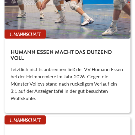
1. MANNSCHAFT
HUMANN ESSEN MACHT DAS DUTZEND
VOLL
Letztlich nichts anbrennen ließ der VV Humann Essen
bei der Heimpremiere im Jahr 2026. Gegen die
Münster Volleys stand nach ruckeligem Verlauf ein
3:1 auf der Anzeigentafel in der gut besuchten
Wolfskuhle.
1. MANNSCHAFT