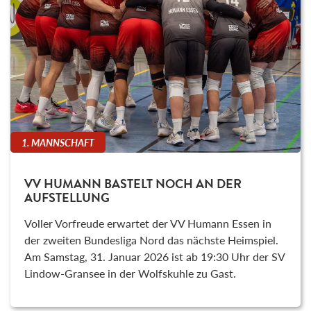
1. MANNSCHAFT
VV HUMANN BASTELT NOCH AN DER
AUFSTELLUNG
Voller Vorfreude erwartet der VV Humann Essen in
der zweiten Bundesliga Nord das nächste Heimspiel.
Am Samstag, 31. Januar 2026 ist ab 19:30 Uhr der SV
Lindow-Gransee in der Wolfskuhle zu Gast.