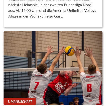
nächste Heimspiel in der zweiten Bundesliga Nord
aus. Ab 16:00 Uhr sind die America Unlimited Volleys
Aligse in der Wolfskuhle zu Gast.
1. MANNSCHAFT