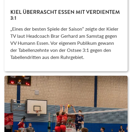
KIEL ÜBERRASCHT ESSEN MIT VERDIENTEM
3:1
„Eines der besten Spiele der Saison“ zeigte der Kieler
TV laut Headcoach Brar Gerhard am Samstag gegen
VV Humann Essen. Vor eigenem Publikum gewann
der Tabellenzehnte von der Ostsee 3:1 gegen den
Tabellendritten aus dem Ruhrgebiet.