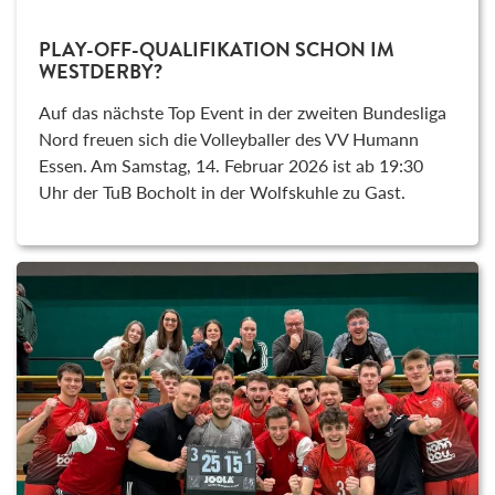
PLAY-OFF-QUALIFIKATION SCHON IM
WESTDERBY?
Auf das nächste Top Event in der zweiten Bundesliga
Nord freuen sich die Volleyballer des VV Humann
Essen. Am Samstag, 14. Februar 2026 ist ab 19:30
Uhr der TuB Bocholt in der Wolfskuhle zu Gast.