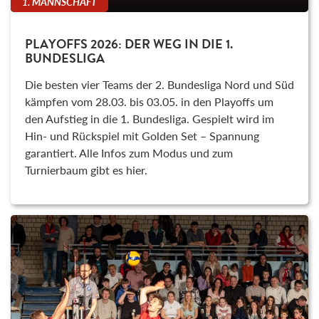
1. MANNSCHAFT
PLAYOFFS 2026: DER WEG IN DIE 1.
BUNDESLIGA
Die besten vier Teams der 2. Bundesliga Nord und Süd
kämpfen vom 28.03. bis 03.05. in den Playoffs um
den Aufstieg in die 1. Bundesliga. Gespielt wird im
Hin- und Rückspiel mit Golden Set – Spannung
garantiert. Alle Infos zum Modus und zum
Turnierbaum gibt es hier.