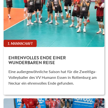
1. MANNSCHAFT
EHRENVOLLES ENDE EINER
WUNDERBAREN REISE
Eine außergewöhnliche Saison hat für die Zweitliga-
Volleyballer des VV Humann Essen in Rottenburg am
Neckar ein ehrenvolles Ende gefunden.