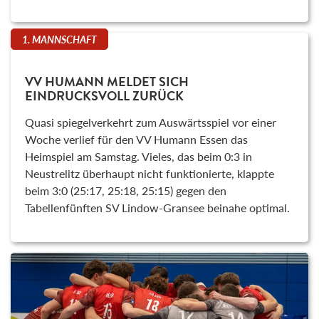
1. MANNSCHAFT
VV HUMANN MELDET SICH
EINDRUCKSVOLL ZURÜCK
Quasi spiegelverkehrt zum Auswärtsspiel vor einer
Woche verlief für den VV Humann Essen das
Heimspiel am Samstag. Vieles, das beim 0:3 in
Neustrelitz überhaupt nicht funktionierte, klappte
beim 3:0 (25:17, 25:18, 25:15) gegen den
Tabellenfünften SV Lindow-Gransee beinahe optimal.