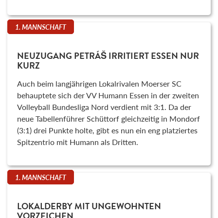
1. MANNSCHAFT
NEUZUGANG PETRÁŠ IRRITIERT ESSEN NUR
KURZ
Auch beim langjährigen Lokalrivalen Moerser SC
behauptete sich der VV Humann Essen in der zweiten
Volleyball Bundesliga Nord verdient mit 3:1. Da der
neue Tabellenführer Schüttorf gleichzeitig in Mondorf
(3:1) drei Punkte holte, gibt es nun ein eng platziertes
Spitzentrio mit Humann als Dritten.
1. MANNSCHAFT
LOKALDERBY MIT UNGEWOHNTEN
VORZEICHEN