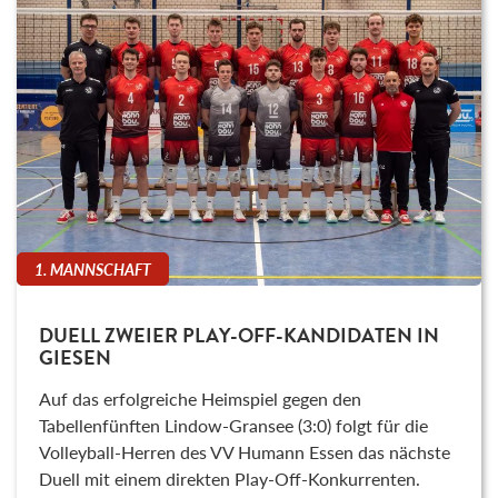
1. MANNSCHAFT
DUELL ZWEIER PLAY-OFF-KANDIDATEN IN
GIESEN
Auf das erfolgreiche Heimspiel gegen den
Tabellenfünften Lindow-Gransee (3:0) folgt für die
Volleyball-Herren des VV Humann Essen das nächste
Duell mit einem direkten Play-Off-Konkurrenten.